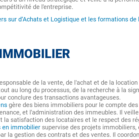
ompétitivité de l'entreprise.
ers sur d’Achats et Logistique et les formations de
’IMMOBILIER
esponsable de la vente, de l'achat et de la location
ut au long du processus, de la recherche à la sign
pour conclure des transactions avantageuses.
ens
gère des biens immobiliers pour le compte des p
enance, et l'administration des immeubles. Il veille
t la satisfaction des locataires et le respect des r
s en immobilier
supervise des projets immobiliers, 
ar la gestion des contrats et des ventes. Il coordo