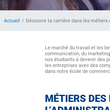
Accueil
Découvre ta carrière dans les métiers 
Le marché du travail et les b
communication, du marketing,
nos étudiants à devenir des pr
les entreprises avec des comp
dans notre école de commerce
MÉTIERS DES