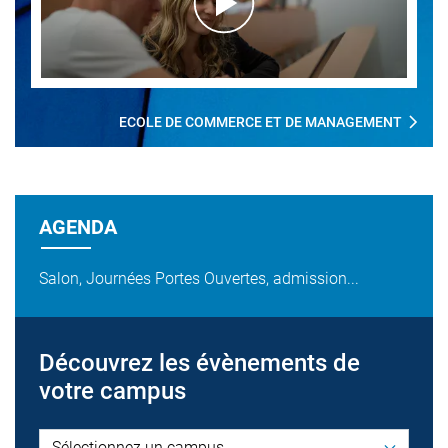
ECOLE DE COMMERCE ET DE MANAGEMENT
AGENDA
Salon, Journées Portes Ouvertes, admission...
Découvrez les évènements de
votre campus