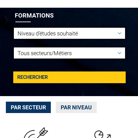
FORMATIONS
PAR SECTEUR
PAR NIVEAU