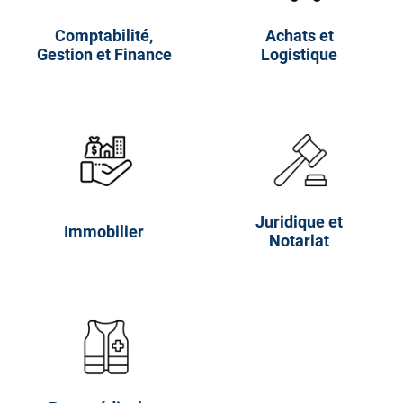
Comptabilité,
Achats et
Gestion et Finance
Logistique
Juridique et
Immobilier
Notariat