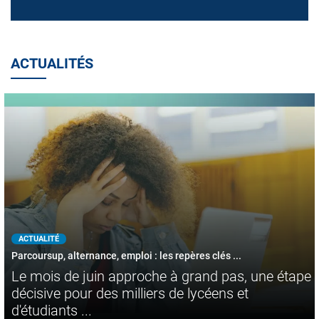
ACTUALITÉS
ACTUALITÉ
Parcoursup, alternance, emploi : les repères clés ...
Le mois de juin approche à grand pas, une étape
décisive pour des milliers de lycéens et
d'étudiants ...