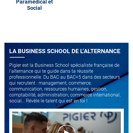
Paramédical et
Social
LA BUSINESS SCHOOL DE L’ALTERNANCE
Pigier est la Business School spécialiste française de
l'alternance qui te guide dans ta réussite
professionnelle. Du BAC au BAC+5 dans des secteurs
qui recrutent : management, commerce,
communication, ressources humaines, gestion,
comptabilité, administration, commerce international,
social… Révèle le talent qui est en toi !