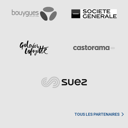
TOUS LES PARTENAIRES