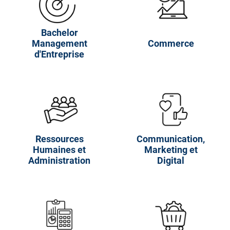
Bachelor
Management
Commerce
d'Entreprise
Ressources
Communication,
Humaines et
Marketing et
Administration
Digital