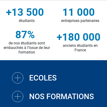
+13 500
11 000
étudiants
entreprises partenaires
87%
+180 000
de nos étudiants sont
anciens étudiants en
embauchés à l’issue de leur
France
formation
ECOLES
NOS FORMATIONS