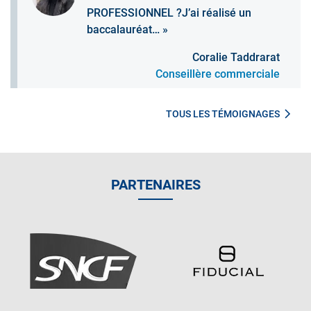
PROFESSIONNEL ?J’ai réalisé un
baccalauréat… »
Coralie Taddrarat
Conseillère commerciale
TOUS LES TÉMOIGNAGES
PARTENAIRES