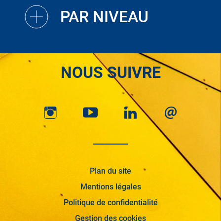
PAR NIVEAU
NOUS SUIVRE
Plan du site
Mentions légales
Politique de confidentialité
Gestion des cookies