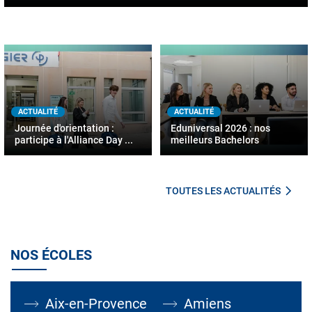
ACTUALITÉ
ACTUALITÉ
Journée d'orientation :
Eduniversal 2026 : nos
participe à l'Alliance Day ...
meilleurs Bachelors
TOUTES LES ACTUALITÉS
NOS ÉCOLES
Aix-en-Provence
Amiens