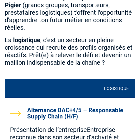
Pigier
(grands groupes, transporteurs,
prestataires logistiques) t'offrent l'opportunité
d'apprendre ton futur métier en conditions
réelles.
La
logistique
, c’est un secteur en pleine
croissance qui recrute des profils organisés et
réactifs. Prêt(e) à relever le défi et devenir un
maillon indispensable de la chaîne ?
LOGISTIQUE
Alternance BAC+4/5 – Responsable
Supply Chain (H/F)
Présentation de l’entrepriseEntreprise
reconnue dans son secteur d’activité et