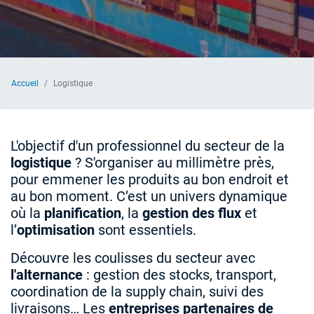
Accueil
Logistique
L'objectif d'un professionnel du secteur de la
logistique
? S'organiser au millimètre près,
pour emmener les produits au bon endroit et
au bon moment. C’est un univers dynamique
où la
planification
, la
gestion des flux
et
l’
optimisation
sont essentiels.
Découvre les coulisses du secteur avec
l'alternance
: gestion des stocks, transport,
coordination de la supply chain, suivi des
livraisons… Les
entreprises partenaires de