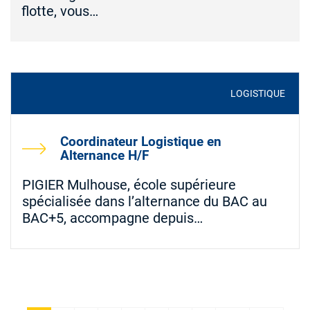
flotte, vous…
LOGISTIQUE
Coordinateur Logistique en
Alternance H/F
PIGIER Mulhouse, école supérieure
spécialisée dans l’alternance du BAC au
BAC+5, accompagne depuis…
PAGINATION