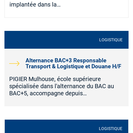
implantée dans la…
LOGISTIQUE
Alternance BAC+3 Responsable
Transport & Logistique et Douane H/F
PIGIER Mulhouse, école supérieure
spécialisée dans l'alternance du BAC au
BAC+5, accompagne depuis…
LOGISTIQUE