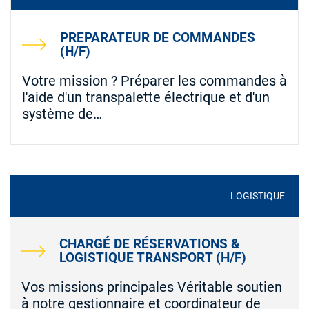
PREPARATEUR DE COMMANDES
(H/F)
Votre mission ? Préparer les commandes à
l'aide d'un transpalette électrique et d'un
système de…
LOGISTIQUE
CHARGÉ DE RÉSERVATIONS &
LOGISTIQUE TRANSPORT (H/F)
Vos missions principales Véritable soutien
à notre gestionnaire et coordinateur de