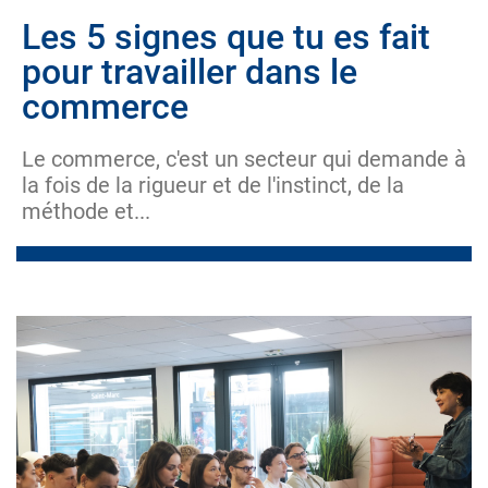
Les 5 signes que tu es fait
pour travailler dans le
commerce
Le commerce, c'est un secteur qui demande à
la fois de la rigueur et de l'instinct, de la
méthode et...