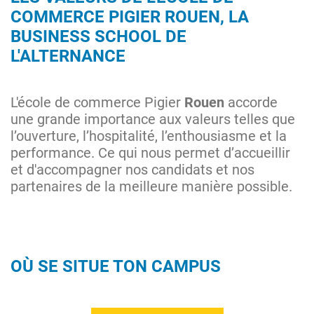
COMMERCE PIGIER ROUEN, LA
BUSINESS SCHOOL DE
L'ALTERNANCE
L'école de commerce Pigier
Rouen
accorde
une grande importance aux valeurs telles que
l’ouverture, l’hospitalité, l’enthousiasme et la
performance. Ce qui nous permet d’accueillir
et d'accompagner nos candidats et nos
partenaires de la meilleure manière possible.
OÙ SE SITUE TON CAMPUS