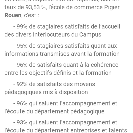
taux de 93,53 %, l'école de commerce Pigier
Rouen
, c’est :
- 99% de stagiaires satisfaits de l’accueil
des divers interlocuteurs du Campus
- 95% de stagiaires satisfaits quant aux
informations transmises avant la formation
- 96% de satisfaits quant à la cohérence
entre les objectifs définis et la formation
- 92% de satisfaits des moyens
pédagogiques mis à disposition
- 96% qui saluent l’accompagnement et
l’écoute du département pédagogique
- 93% qui saluent l’accompagnement et
l’écoute du département entreprises et talents