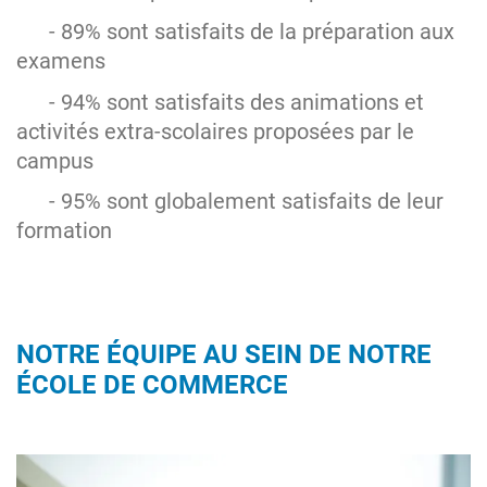
- 89% sont satisfaits de la préparation aux
examens
- 94% sont satisfaits des animations et
activités extra-scolaires proposées par le
campus
- 95% sont globalement satisfaits de leur
formation
NOTRE ÉQUIPE AU SEIN DE NOTRE
ÉCOLE DE COMMERCE
Image