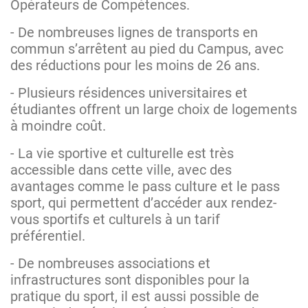
Opérateurs de Compétences.
- De nombreuses lignes de transports en
commun s’arrêtent au pied du Campus, avec
des réductions pour les moins de 26 ans.
- Plusieurs résidences universitaires et
étudiantes offrent un large choix de logements
à moindre coût.
- La vie sportive et culturelle est très
accessible dans cette ville, avec des
avantages comme le pass culture et le pass
sport, qui permettent d’accéder aux rendez-
vous sportifs et culturels à un tarif
préférentiel.
- De nombreuses associations et
infrastructures sont disponibles pour la
pratique du sport, il est aussi possible de