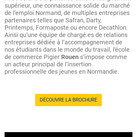
supérieur, une connaissance solide du marché
de l’emploi Normand, de multiples entreprises
partenaires telles que Safran, Darty,
Printemps, Formaposte ou encore Decathlon.
Ainsi qu’une équipe de chargé.es de relations
entreprises dédiée à l’accompagnement de
nos étudiants dans le monde du travail, l'école
de commerce Pigier
Rouen
s’impose comme
un acteur principal de l’insertion
professionnelle des jeunes en Normandie.
DÉCOUVRE LA BROCHURE