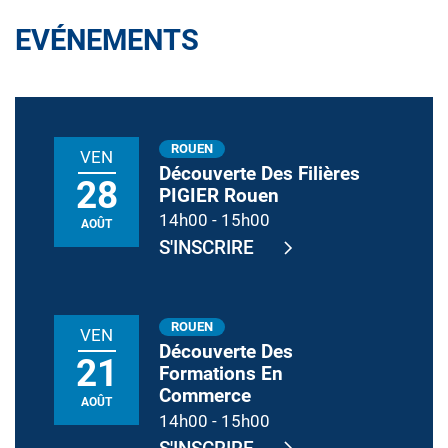
EVÉNEMENTS
ROUEN
VEN
Découverte Des Filières
28
PIGIER Rouen
14h00
-
15h00
AOÛT
S'INSCRIRE
ROUEN
VEN
Découverte Des
21
Formations En
Commerce
AOÛT
14h00
-
15h00