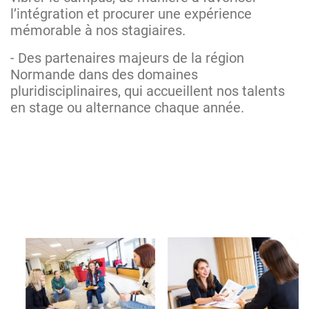
l’intégration et procurer une expérience
mémorable à nos stagiaires.
- Des partenaires majeurs de la région
Normande dans des domaines
pluridisciplinaires, qui accueillent nos talents
en stage ou alternance chaque année.
Image
Image