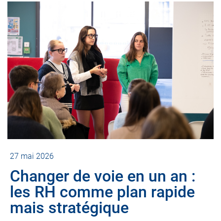
27 mai 2026
Changer de voie en un an :
les RH comme plan rapide
mais stratégique