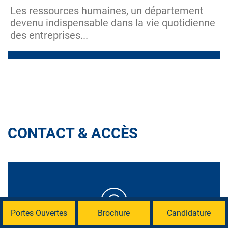
Les ressources humaines, un département
devenu indispensable dans la vie quotidienne
des entreprises...
CONTACT & ACCÈS
Portes Ouvertes
Brochure
Candidature