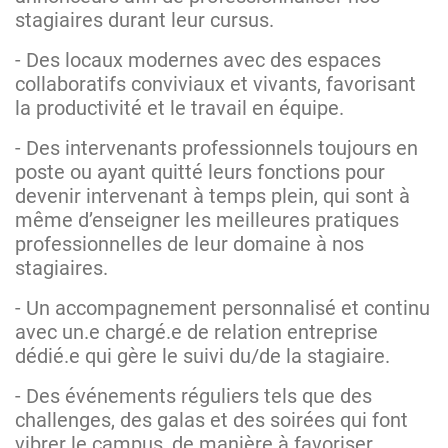
stagiaires durant leur cursus.
- Des locaux modernes avec des espaces
collaboratifs conviviaux et vivants, favorisant
la productivité et le travail en équipe.
- Des intervenants professionnels toujours en
poste ou ayant quitté leurs fonctions pour
devenir intervenant à temps plein, qui sont à
même d’enseigner les meilleures pratiques
professionnelles de leur domaine à nos
stagiaires.
- Un accompagnement personnalisé et continu
avec un.e chargé.e de relation entreprise
dédié.e qui gère le suivi du/de la stagiaire.
- Des événements réguliers tels que des
challenges, des galas et des soirées qui font
vibrer le campus, de manière à favoriser