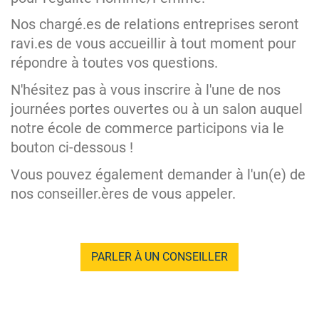
Nos chargé.es de relations entreprises seront
ravi.es de vous accueillir à tout moment pour
répondre à toutes vos questions.
N'hésitez pas à vous inscrire à l'une de nos
journées portes ouvertes ou à un salon auquel
notre école de commerce participons via le
bouton ci-dessous !
Vous pouvez également demander à l'un(e) de
nos conseiller.ères de vous appeler.
PARLER À UN CONSEILLER