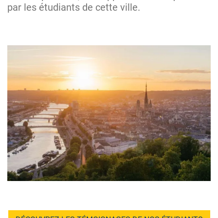
par les étudiants de cette ville.
Image