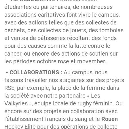
étudiantes ou partenaires, de nombreuses
associations caritatives font vivre le campus,
avec des actions telles que des collectes de
déchets, des collectes de jouets, des tombolas
et ventes de pâtisseries récoltant des fonds
pour des causes comme la lutte contre le
cancer, ou encore des actions de soutien sur
les périodes octobre rose et movember…
- COLLABORATIONS :
Au campus, nous
faisons travailler nos stagiaires sur des projets
RSE, par exemple, la place de la femme dans
la société avec notre partenaire « Les
Valkyries », équipe locale de rugby féminin. Ou
encore sur des projets en collaboration avec
l’établissement français du sang et le
Rouen
Hockey Elite pour des opérations de collecte