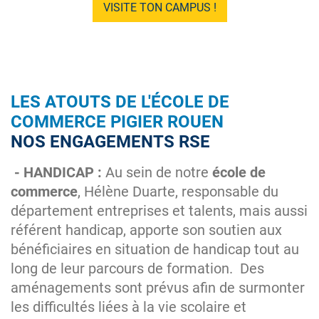
VISITE TON CAMPUS !
LES ATOUTS DE L'ÉCOLE DE
COMMERCE PIGIER ROUEN
NOS ENGAGEMENTS RSE
- HANDICAP :
Au sein de notre
école de
commerce
, Hélène Duarte, responsable du
département entreprises et talents, mais aussi
référent handicap, apporte son soutien aux
bénéficiaires en situation de handicap tout au
long de leur parcours de formation. Des
aménagements sont prévus afin de surmonter
les difficultés liées à la vie scolaire et