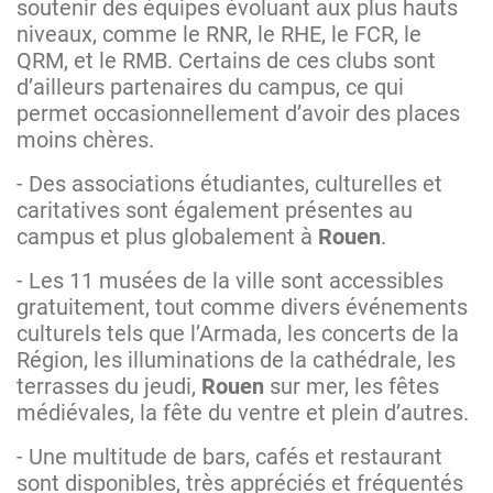
soutenir des équipes évoluant aux plus hauts
niveaux, comme le RNR, le RHE, le FCR, le
QRM, et le RMB. Certains de ces clubs sont
d’ailleurs partenaires du campus, ce qui
permet occasionnellement d’avoir des places
moins chères.
- Des associations étudiantes, culturelles et
caritatives sont également présentes au
campus et plus globalement à
Rouen
.
- Les 11 musées de la ville sont accessibles
gratuitement, tout comme divers événements
culturels tels que l’Armada, les concerts de la
Région, les illuminations de la cathédrale, les
terrasses du jeudi,
Rouen
sur mer, les fêtes
médiévales, la fête du ventre et plein d’autres.
- Une multitude de bars, cafés et restaurant
sont disponibles, très appréciés et fréquentés