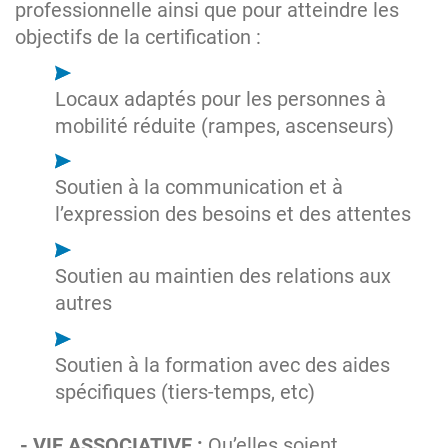
professionnelle ainsi que pour atteindre les
objectifs de la certification :
Locaux adaptés pour les personnes à
mobilité réduite (rampes, ascenseurs)
Soutien à la communication et à
l’expression des besoins et des attentes
Soutien au maintien des relations aux
autres
Soutien à la formation avec des aides
spécifiques (tiers-temps, etc)
- VIE ASSOCIATIVE :
Qu’elles soient