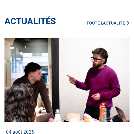
ACTUALITÉS
TOUTE L'ACTUALITÉ
04 août 2026