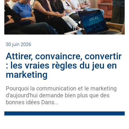
30 juin 2026
Attirer, convaincre, convertir
: les vraies règles du jeu en
marketing
Pourquoi la communication et le marketing
d'aujourd'hui demande bien plus que des
bonnes idées Dans...