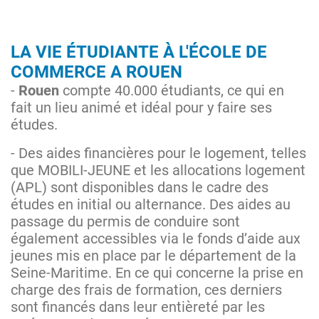
LA VIE ÉTUDIANTE À L'ÉCOLE DE
COMMERCE A ROUEN
-
Rouen
compte 40.000 étudiants, ce qui en
fait un lieu animé et idéal pour y faire ses
études.
- Des aides financières pour le logement, telles
que MOBILI-JEUNE et les allocations logement
(APL) sont disponibles dans le cadre des
études en initial ou alternance. Des aides au
passage du permis de conduire sont
également accessibles via le fonds d’aide aux
jeunes mis en place par le département de la
Seine-Maritime. En ce qui concerne la prise en
charge des frais de formation, ces derniers
sont financés dans leur entièreté par les