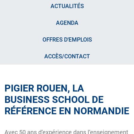
ACTUALITÉS
AGENDA
OFFRES D'EMPLOIS
ACCÈS/CONTACT
PIGIER ROUEN, LA
BUSINESS SCHOOL DE
RÉFÉRENCE EN NORMANDIE
Avec 50 ans d’expérience dans l’enseignement