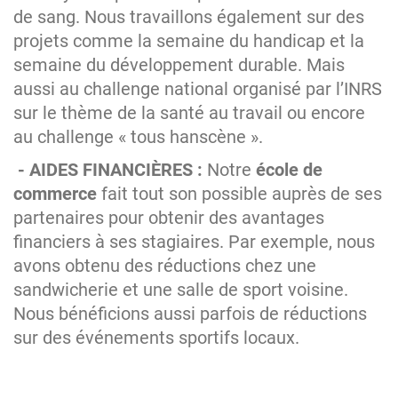
de sang. Nous travaillons également sur des
projets comme la semaine du handicap et la
semaine du développement durable. Mais
aussi au challenge national organisé par l’INRS
sur le thème de la santé au travail ou encore
au challenge « tous hanscène ».
- AIDES FINANCIÈRES :
Notre
école de
commerce
fait tout son possible auprès de ses
partenaires pour obtenir des avantages
financiers à ses stagiaires. Par exemple, nous
avons obtenu des réductions chez une
sandwicherie et une salle de sport voisine.
Nous bénéficions aussi parfois de réductions
sur des événements sportifs locaux.