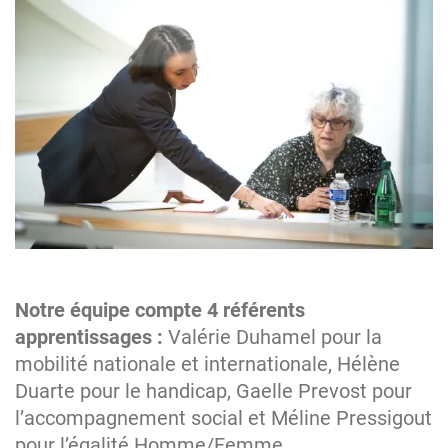
Notre équipe compte 4 référents
apprentissages :
Valérie Duhamel pour la
mobilité nationale et internationale, Hélène
Duarte pour le handicap, Gaelle Prevost pour
l’accompagnement social et Méline Pressigout
pour l’égalité Homme/Femme.