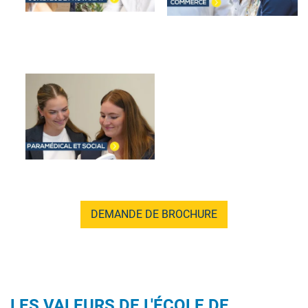
Image
DEMANDE DE BROCHURE
LES VALEURS DE L'ÉCOLE DE