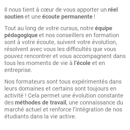
Il nous tient à cœur de vous apporter un
réel
soutien
et une
écoute permanente
!
Tout au long de votre cursus, notre
équipe
pédagogique
et nos conseillers en formation
sont à votre écoute, suivent votre évolution,
résolvent avec vous les difficultés que vous
pouvez rencontrer et vous accompagnent dans
tous les moments de vie à
l’école
et en
entreprise.
Nos formateurs sont tous expérimentés dans
leurs domaines et certains sont toujours en
activité ! Cela permet une évolution constante
des
méthodes de travail
, une connaissance du
marché actuel et renforce l’intégration de nos
étudiants dans la vie active.