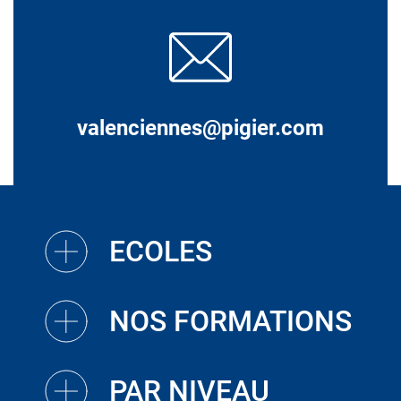
valenciennes@pigier.com
ECOLES
NOS FORMATIONS
PAR NIVEAU