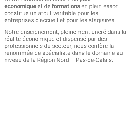
économique
et de
formations
en plein essor
constitue un atout véritable pour les
entreprises d’accueil et pour les stagiaires.
Notre enseignement, pleinement ancré dans la
réalité économique et dispensé par des
professionnels du secteur, nous confère la
renommée de spécialiste dans le domaine au
niveau de la Région Nord – Pas-de-Calais.