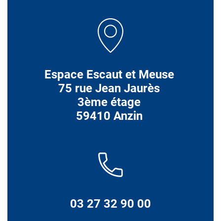
Espace Escaut et Meuse
75 rue Jean Jaurès
3ème étage
59410 Anzin
03 27 32 90 00