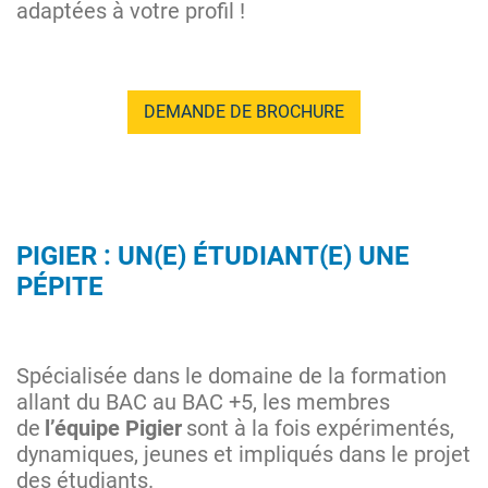
adaptées à votre profil !
DEMANDE DE BROCHURE
PIGIER : UN(E) ÉTUDIANT(E) UNE
PÉPITE
Spécialisée dans le domaine de la formation
allant du BAC au BAC +5, les membres
de
l’équipe Pigier
sont à la fois expérimentés,
dynamiques, jeunes et impliqués dans le projet
des étudiants.