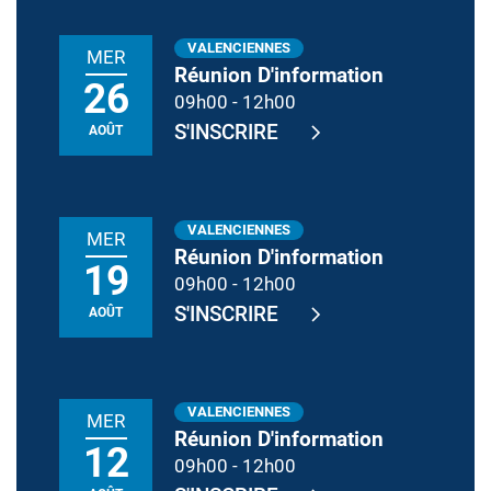
VALENCIENNES
MER
Réunion D'information
26
09h00
-
12h00
S'INSCRIRE
AOÛT
VALENCIENNES
MER
Réunion D'information
19
09h00
-
12h00
S'INSCRIRE
AOÛT
VALENCIENNES
MER
Réunion D'information
12
09h00
-
12h00