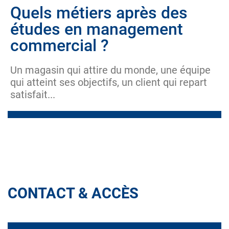
Quels métiers après des
études en management
commercial ?
Un magasin qui attire du monde, une équipe
qui atteint ses objectifs, un client qui repart
satisfait...
CONTACT & ACCÈS