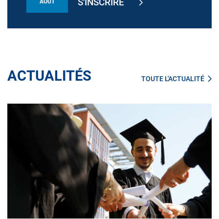
S'INSCRIRE
AOÛT
ACTUALITÉS
TOUTE L'ACTUALITÉ