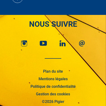
NOUS SUIVRE
Plan du site
Mentions légales
Politique de confidentialité
Gestion des cookies
©2026 Pigier