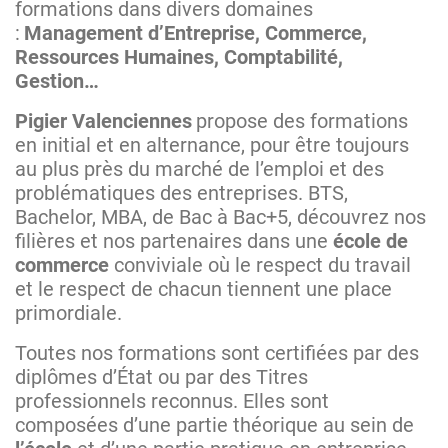
formations dans divers domaines
:
Management d’Entreprise, Commerce,
Ressources Humaines, Comptabilité,
Gestion…
Pigier Valenciennes
propose des formations
en initial et en alternance, pour être toujours
au plus près du marché de l’emploi et des
problématiques des entreprises. BTS,
Bachelor, MBA, de Bac à Bac+5, découvrez nos
filières et nos partenaires dans une
école de
commerce
conviviale où le respect du travail
et le respect de chacun tiennent une place
primordiale.
Toutes nos formations sont certifiées par des
diplômes d’État ou par des Titres
professionnels reconnus. Elles sont
composées d’une partie théorique au sein de