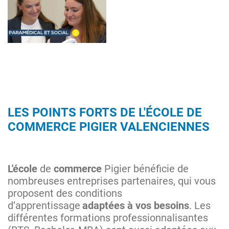
LES POINTS FORTS DE L'ÉCOLE DE
COMMERCE PIGIER VALENCIENNES
L'école
de
commerce
Pigier bénéficie de
nombreuses entreprises partenaires, qui vous
proposent des conditions
d’apprentissage
adaptées à vos besoins
. Les
différentes formations professionnalisantes