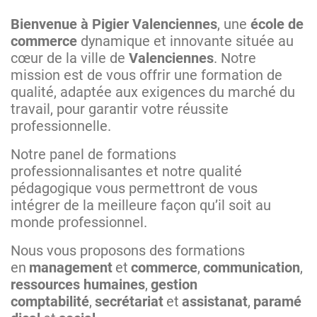
Bienvenue à Pigier Valenciennes
, une
école de
commerce
dynamique et innovante située au
cœur de la ville de
Valenciennes
. Notre
mission est de vous offrir une formation de
qualité, adaptée aux exigences du marché du
travail, pour garantir votre réussite
professionnelle.
Notre panel de formations
professionnalisantes et notre qualité
pédagogique vous permettront de vous
intégrer de la meilleure façon qu’il soit au
monde professionnel.
Nous vous proposons des formations
en
management
et
commerce
,
communication
,
ressources humaines
,
gestion
comptabilité
,
secrétariat
et
assistanat
,
paramé