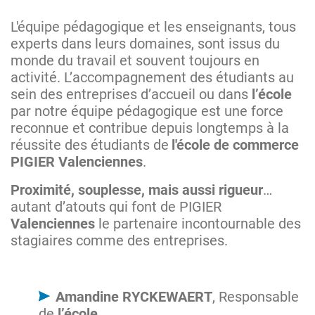
L'équipe pédagogique et les enseignants, tous
experts dans leurs domaines, sont issus du
monde du travail et souvent toujours en
activité. L’accompagnement des étudiants au
sein des entreprises d’accueil ou dans
l’école
par notre équipe pédagogique est une force
reconnue et contribue depuis longtemps à la
réussite des étudiants de
l'école de commerce
PIGIER Valenciennes
.
Proximité, souplesse, mais aussi rigueur
…
autant d’atouts qui font de PIGIER
Valenciennes
le partenaire incontournable des
stagiaires comme des entreprises.
Amandine RYCKEWAERT
, Responsable
de
l’école