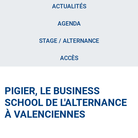
ACTUALITÉS
AGENDA
STAGE / ALTERNANCE
ACCÈS
PIGIER, LE BUSINESS
SCHOOL DE L'ALTERNANCE
À VALENCIENNES