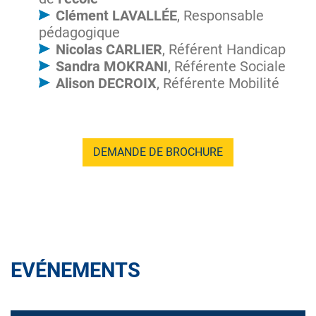
Clément LAVALLÉE
, Responsable
pédagogique
Nicolas CARLIER
, Référent Handicap
Sandra MOKRANI
, Référente Sociale
Alison DECROIX
, Référente Mobilité
DEMANDE DE BROCHURE
EVÉNEMENTS