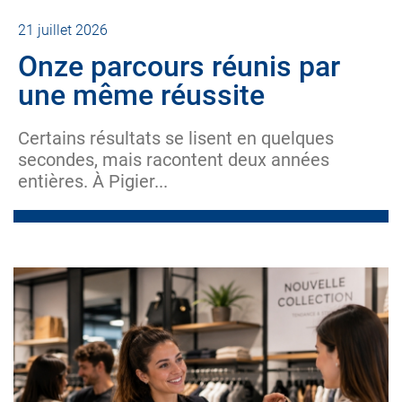
21 juillet 2026
Onze parcours réunis par
une même réussite
Certains résultats se lisent en quelques
secondes, mais racontent deux années
entières. À Pigier...