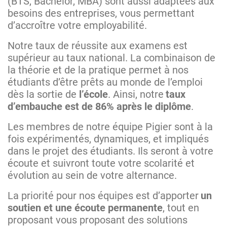
(BTS, Bachelor, MBA) sont aussi adaptées aux
besoins des entreprises, vous permettant
d’accroître votre employabilité.
Notre taux de réussite aux examens est
supérieur au taux national. La combinaison de
la théorie et de la pratique permet à nos
étudiants d’être prêts au monde de l’emploi
dès la sortie de
l’école
. Ainsi, notre
taux
d’embauche est de 86% après le diplôme
.
Les membres de notre équipe Pigier sont à la
fois expérimentés, dynamiques, et impliqués
dans le projet des étudiants. Ils seront à votre
écoute et suivront toute votre scolarité et
évolution au sein de votre alternance.
La priorité pour nos équipes est d’apporter
un
soutien et une écoute permanente
, tout en
proposant vous proposant des solutions