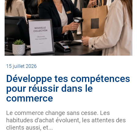
15 juillet 2026
Développe tes compétences
pour réussir dans le
commerce
Le commerce change sans cesse. Les
habitudes d'achat évoluent, les attentes des
clients aussi, et...