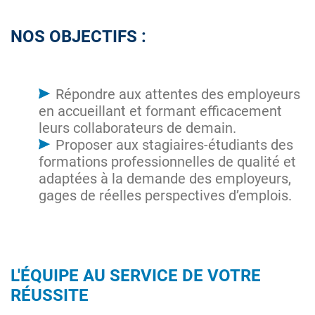
NOS OBJECTIFS :
Répondre aux attentes des employeurs
en accueillant et formant efficacement
leurs collaborateurs de demain.
Proposer aux stagiaires-étudiants des
formations professionnelles de qualité et
adaptées à la demande des employeurs,
gages de réelles perspectives d’emplois.
L'ÉQUIPE AU SERVICE DE VOTRE
RÉUSSITE