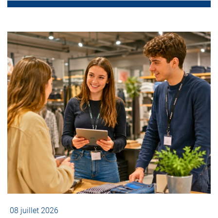
08 juillet 2026