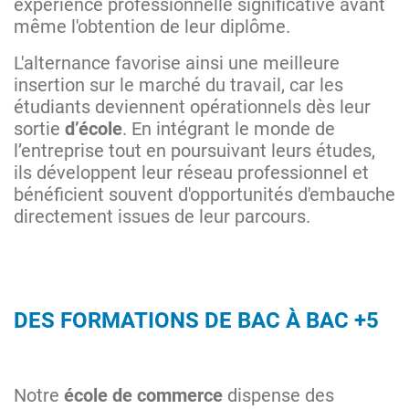
expérience professionnelle significative avant
même l'obtention de leur diplôme.
L'alternance favorise ainsi une meilleure
insertion sur le marché du travail, car les
étudiants deviennent opérationnels dès leur
sortie
d’école
. En intégrant le monde de
l’entreprise tout en poursuivant leurs études,
ils développent leur réseau professionnel et
bénéficient souvent d'opportunités d'embauche
directement issues de leur parcours.
DES FORMATIONS DE BAC À BAC +5
Notre
école de commerce
dispense des