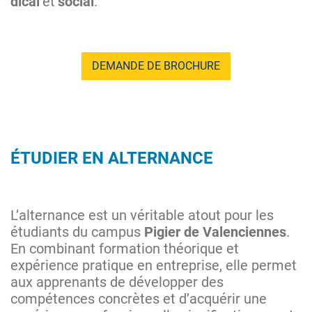
dical
et
social
.
DEMANDE DE BROCHURE
ÉTUDIER EN ALTERNANCE
L’alternance est un véritable atout pour les
étudiants du campus
Pigier de Valenciennes
.
En combinant formation théorique et
expérience pratique en entreprise, elle permet
aux apprenants de développer des
compétences concrètes et d’acquérir une