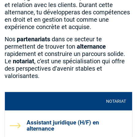
et relation avec les clients. Durant cette
alternance, tu développeras des compétences
en droit et en gestion tout comme une
expérience concrète et acquise.
Nos
partenariats
dans ce secteur te
permettent de trouver ton
alternance
rapidement et construire un parcours solide.
Le
notariat
, c’est une spécialisation qui offre
des perspectives d’avenir stables et
valorisantes.
NOTARIAT
Assistant juridique (H/F) en
alternance