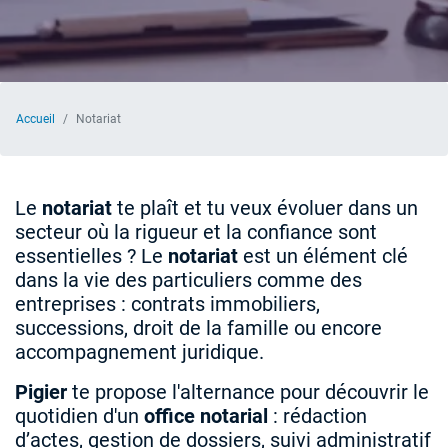
Accueil
Notariat
Le
notariat
te plaît et tu veux évoluer dans un
secteur où la rigueur et la confiance sont
essentielles ? Le
notariat
est un élément clé
dans la vie des particuliers comme des
entreprises : contrats immobiliers,
successions, droit de la famille ou encore
accompagnement juridique.
Pigier
te propose l'alternance pour découvrir le
quotidien d'un
office notarial
: rédaction
d’actes, gestion de dossiers, suivi administratif