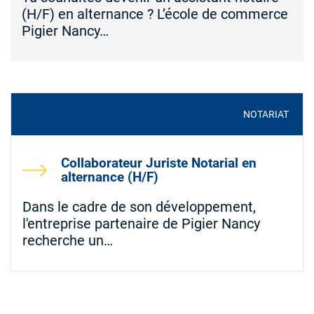
(H/F) en alternance ? L’école de commerce
Pigier Nancy…
NOTARIAT
Collaborateur Juriste Notarial en
alternance (H/F)
Dans le cadre de son développement,
l'entreprise partenaire de Pigier Nancy
recherche un…
PAGINATION