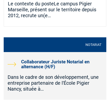
Le contexte du posteLe campus Pigier
Marseille, présent sur le territoire depuis
2012, recrute un(e…
NOTARIAT
Collaborateur Juriste Notarial en
alternance (H/F)
Dans le cadre de son développement, une
entreprise partenaire de l'École Pigier
Nancy, située à…