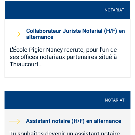
NOTARIAT
Collaborateur Juriste Notarial (H/F) en
alternance
L'École Pigier Nancy recrute, pour l'un de
ses offices notariaux partenaires situé à
Thiaucourt…
NOTARIAT
Assistant notaire (H/F) en alternance
Tu souhaites devenir un assistant notaire