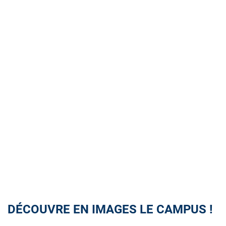
DÉCOUVRE EN IMAGES LE CAMPUS !