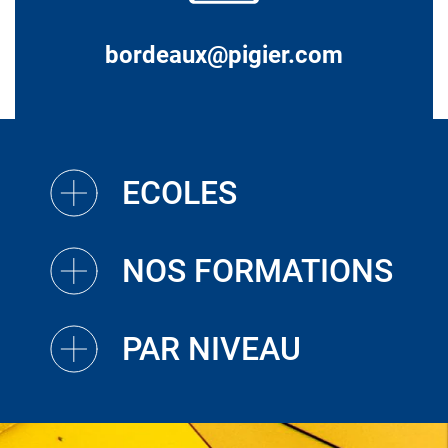
bordeaux@pigier.com
ECOLES
NOS FORMATIONS
PAR NIVEAU