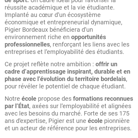
réussite académique et la vie étudiante.
Implanté au cœur d’un écosystème
économique et entrepreneurial dynamique,
Pigier Bordeaux bénéficiera d’un
environnement riche en
opportunités
professionnelles
, renforçant les liens avec les
entreprises et l’employabilité des étudiants.
Ce projet reflète notre ambition :
offrir un
cadre d’apprentissage inspirant, durable et en
phase avec l’évolution du territoire bordelais
,
pour révéler le potentiel de chaque étudiant.
Notre
école
propose des
formations reconnues
par l’État
, axées sur l’employabilité et alignées
avec les besoins du marché. Forte de ses 175
ans d'expertise, Pigier est une
école
pionnière
et un acteur de référence pour les entreprises.