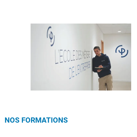
Image
NOS FORMATIONS