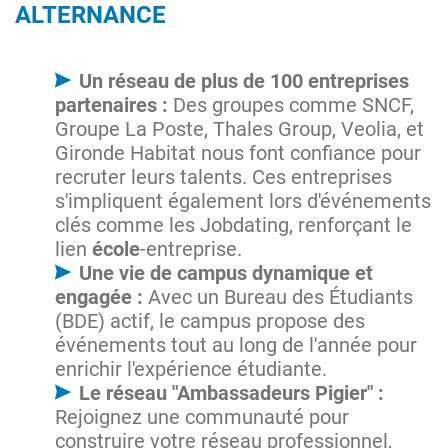
ALTERNANCE
Un réseau de plus de 100 entreprises
partenaires :
Des groupes comme SNCF,
Groupe La Poste, Thales Group, Veolia, et
Gironde Habitat nous font confiance pour
recruter leurs talents. Ces entreprises
s'impliquent également lors d'événements
clés comme les Jobdating, renforçant le
lien
école
-entreprise.
Une vie de campus dynamique et
engagée :
Avec un Bureau des Étudiants
(BDE) actif, le campus propose des
événements tout au long de l'année pour
enrichir l'expérience étudiante.
Le réseau "Ambassadeurs Pigier" :
Rejoignez une communauté pour
construire votre réseau professionnel,