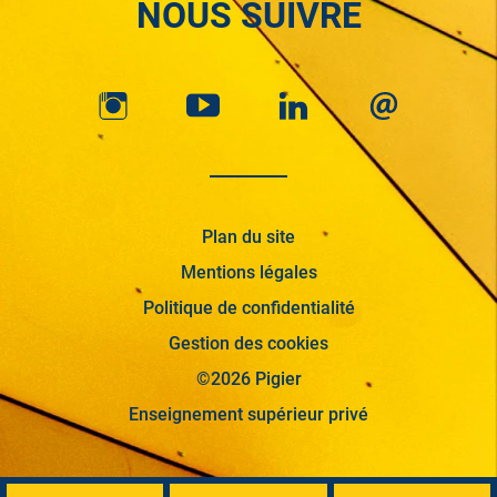
NOUS SUIVRE
Plan du site
Mentions légales
Politique de confidentialité
Gestion des cookies
©2026 Pigier
Enseignement supérieur privé