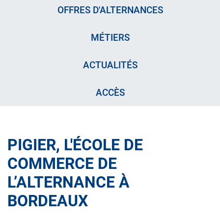
OFFRES D'ALTERNANCES
MÉTIERS
ACTUALITÉS
ACCÈS
PIGIER, L'ÉCOLE DE
COMMERCE DE
L’ALTERNANCE À
BORDEAUX