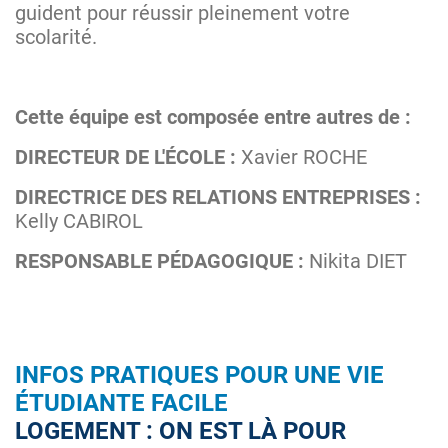
guident pour réussir pleinement votre
scolarité.
Cette équipe est composée entre autres de :
DIRECTEUR DE L'ÉCOLE :
Xavier ROCHE
DIRECTRICE DES RELATIONS ENTREPRISES :
Kelly CABIROL
RESPONSABLE PÉDAGOGIQUE :
Nikita DIET
INFOS PRATIQUES POUR UNE VIE
ÉTUDIANTE FACILE
LOGEMENT : ON EST LÀ POUR