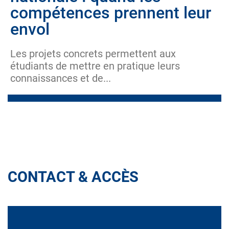
compétences prennent leur
envol
Les projets concrets permettent aux
étudiants de mettre en pratique leurs
connaissances et de...
CONTACT & ACCÈS