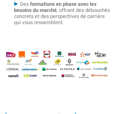
Des
formations en phase avec les
besoins du marché
, offrant des débouchés
concrets et des perspectives de carrière
qui vous ressemblent.
Image