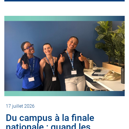
17 juillet 2026
Du campus à la finale
nationale : quand les