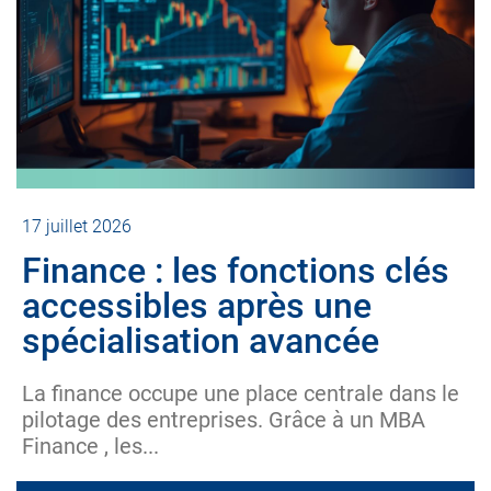
17 juillet 2026
Finance : les fonctions clés
accessibles après une
spécialisation avancée
La finance occupe une place centrale dans le
pilotage des entreprises. Grâce à un MBA
Finance , les...