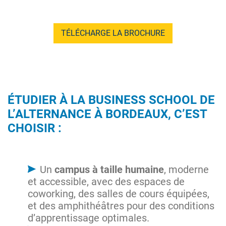
TÉLÉCHARGE LA BROCHURE
ÉTUDIER À LA BUSINESS SCHOOL DE
L’ALTERNANCE À BORDEAUX, C’EST
CHOISIR :
Un
campus à taille humaine
, moderne
et accessible, avec des espaces de
coworking, des salles de cours équipées,
et des amphithéâtres pour des conditions
d’apprentissage optimales.