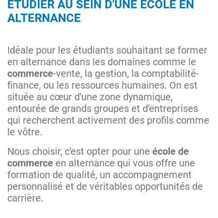
ÉTUDIER AU SEIN D'UNE ÉCOLE EN
ALTERNANCE
Idéale pour les étudiants souhaitant se former
en alternance dans les domaines comme le
commerce
-vente, la gestion, la comptabilité-
finance, ou les ressources humaines. On est
située au cœur d'une zone dynamique,
entourée de grands groupes et d'entreprises
qui recherchent activement des profils comme
le vôtre.
Nous choisir, c'est opter pour une
école de
commerce
en alternance qui vous offre une
formation de qualité, un accompagnement
personnalisé et de véritables opportunités de
carrière.