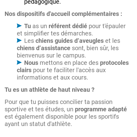
pédagogique.
Nos dispositifs d'accueil complémentaires :
Tu
as un
référent dédié
pour t'épauler
et simplifier tes démarches.
Les
chiens guides d’aveugles
et les
chiens d’assistance
sont, bien sûr, les
bienvenus sur le campus.
Nous
mettons en place des
protocoles
clairs
pour te faciliter l'accès aux
informations et aux cours.
Tu es un athlète de haut niveau ?
Pour que tu puisses concilier ta passion
sportive et tes études, un
programme adapté
est également disponible pour les sportifs
ayant un statut d'athlète.