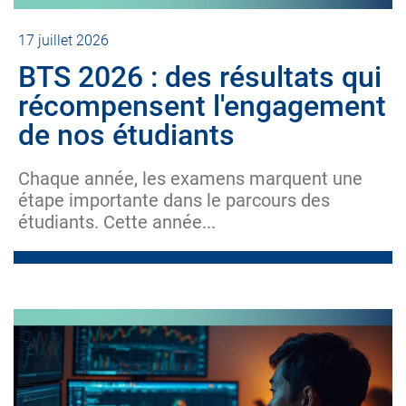
17 juillet 2026
BTS 2026 : des résultats qui
récompensent l'engagement
de nos étudiants
Chaque année, les examens marquent une
étape importante dans le parcours des
étudiants. Cette année...