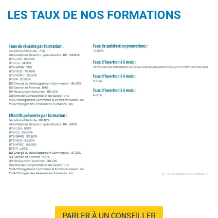
LES TAUX DE NOS FORMATIONS
Image
PARLER À UN CONSEILLER