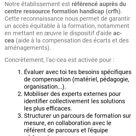
Notre établissement est
référencé auprès du
centre ressource formation handicap (crfh)
.
Cette reconnaissance nous permet de garantir
un accès équitable à la formation, notamment
en mettant en œuvre le dispositif d'aide
ac-
cea
(aide à la compensation des écarts et des
aménagements).
Concrètement, l'ac-cea est activée pour :
Évaluer avec toi tes besoins spécifiques
de compensation (matériel, pédagogie,
organisation...).
Mobiliser des experts externes pour
identifier collectivement les solutions
les plus efficaces.
Structurer un parcours de formation sur
mesure, en collaboration avec le
référent de parcours et l'équipe