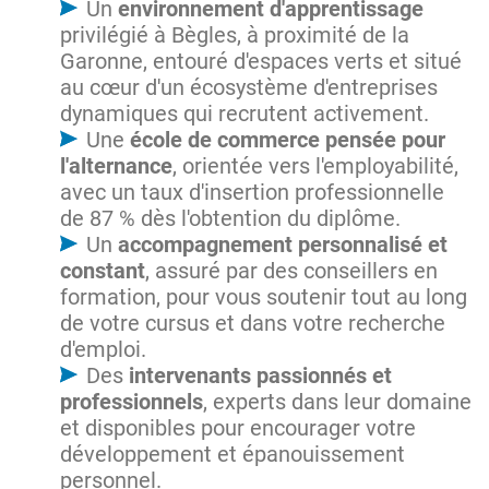
Un
environnement d'apprentissage
privilégié à Bègles, à proximité de la
Garonne, entouré d'espaces verts et situé
au cœur d'un écosystème d'entreprises
dynamiques qui recrutent activement.
Une
école de commerce pensée pour
l'alternance
, orientée vers l'employabilité,
avec un taux d'insertion professionnelle
de 87 % dès l'obtention du diplôme.
Un
accompagnement personnalisé et
constant
, assuré par des conseillers en
formation, pour vous soutenir tout au long
de votre cursus et dans votre recherche
d'emploi.
Des
intervenants passionnés et
professionnels
, experts dans leur domaine
et disponibles pour encourager votre
développement et épanouissement
personnel.