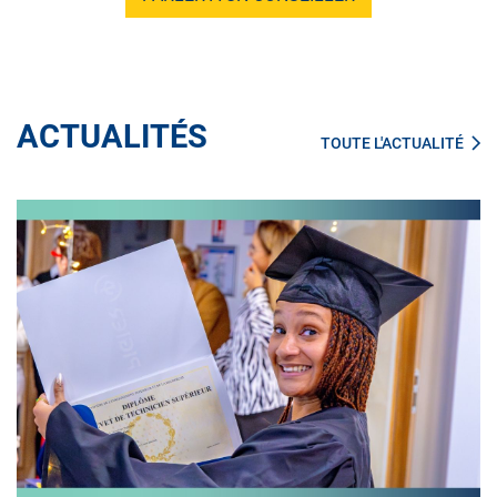
ACTUALITÉS
TOUTE L'ACTUALITÉ