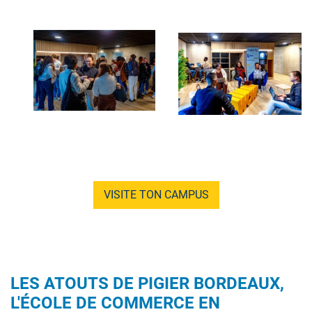
Image
Image
VISITE TON CAMPUS
LES ATOUTS DE PIGIER BORDEAUX,
L'ÉCOLE DE COMMERCE EN