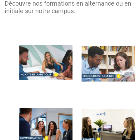
Découvre nos formations en alternance ou en
initiale sur notre campus.
Image
Image
Image
Image