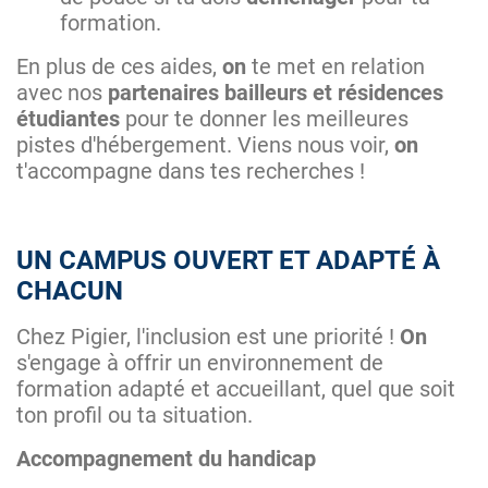
formation.
En plus de ces aides,
on
te met en relation
avec nos
partenaires bailleurs et résidences
étudiantes
pour te donner les meilleures
pistes d'hébergement. Viens nous voir,
on
t'accompagne dans tes recherches !
UN CAMPUS OUVERT ET ADAPTÉ À
CHACUN
Chez Pigier, l'inclusion est une priorité !
On
s'engage à offrir un environnement de
formation adapté et accueillant, quel que soit
ton profil ou ta situation.
Accompagnement du handicap