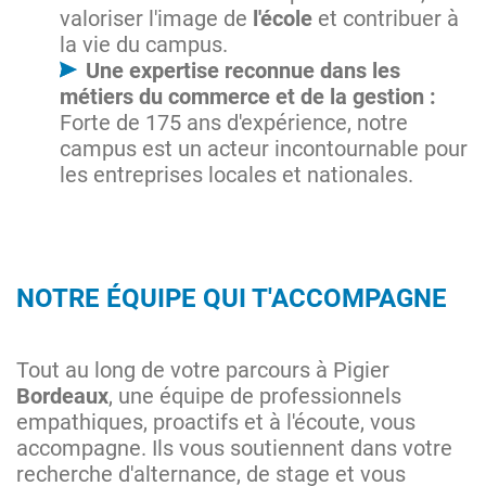
valoriser l'image de
l'école
et contribuer à
la vie du campus.
Une expertise reconnue dans les
métiers du commerce et de la gestion :
Forte de 175 ans d'expérience, notre
campus est un acteur incontournable pour
les entreprises locales et nationales.
NOTRE ÉQUIPE QUI T'ACCOMPAGNE
Tout au long de votre parcours à Pigier
Bordeaux
, une équipe de professionnels
empathiques, proactifs et à l'écoute, vous
accompagne. Ils vous soutiennent dans votre
recherche d'alternance, de stage et vous