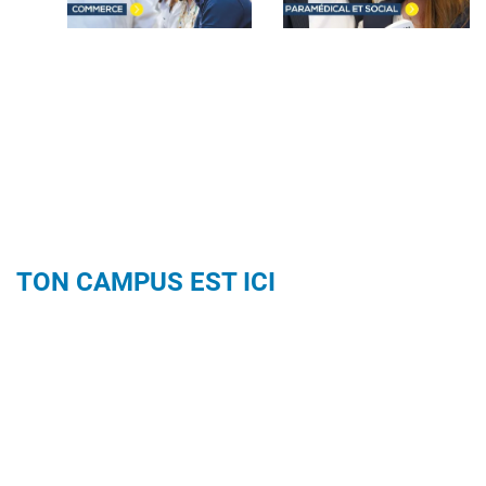
TON CAMPUS EST ICI