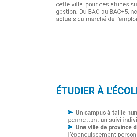
cette ville, pour des études 
gestion. Du BAC au BAC+5, no
actuels du marché de l’emploi
ÉTUDIER À L'ÉCO
Un campus à taille hu
permettant un suivi indiv
Une ville de province 
l’épanouissement person