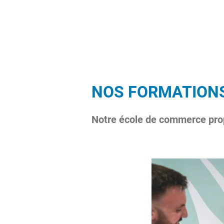
NOS FORMATION
Notre école de commerce prop
Image