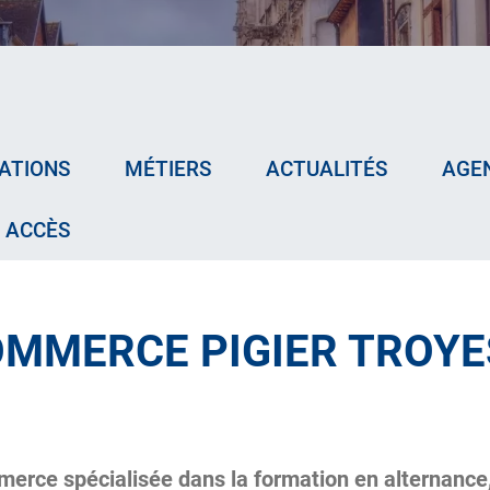
ATIONS
MÉTIERS
ACTUALITÉS
AGE
ACCÈS
COMMERCE PIGIER TROYE
merce spécialisée dans la formation en alternance