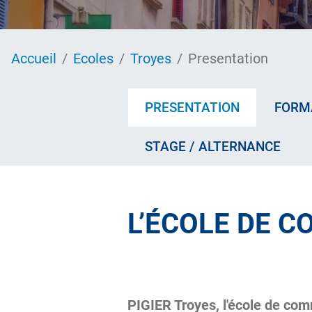
Accueil
Ecoles
Troyes
Presentation
PRESENTATION
FORM
STAGE / ALTERNANCE
L’ÉCOLE DE 
PIGIER Troyes, l'école de com