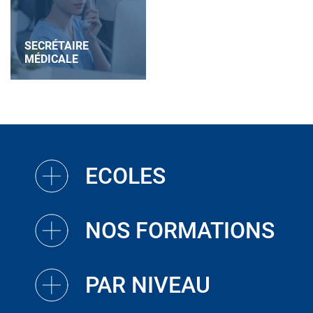
SECRÉTAIRE
MÉDICALE
ECOLES
NOS FORMATIONS
PAR NIVEAU