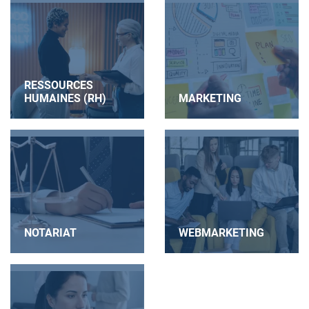
RESSOURCES
HUMAINES (RH)
MARKETING
NOTARIAT
WEBMARKETING