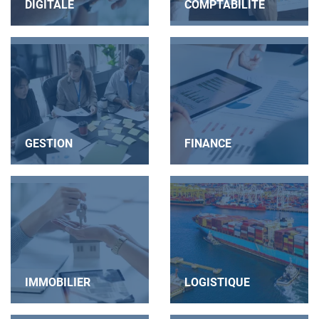
DIGITALE
COMPTABILITÉ
GESTION
FINANCE
IMMOBILIER
LOGISTIQUE