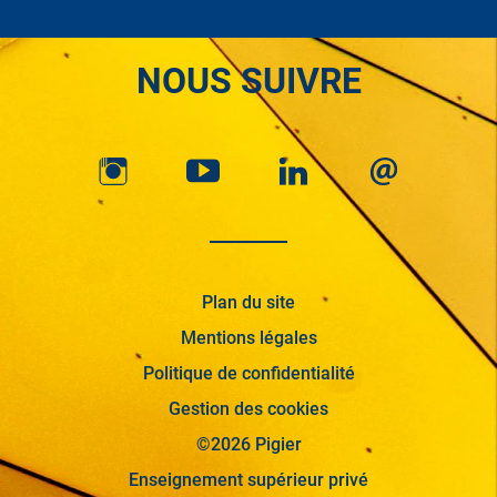
NOUS SUIVRE
Plan du site
Mentions légales
Politique de confidentialité
Gestion des cookies
©2026 Pigier
Enseignement supérieur privé