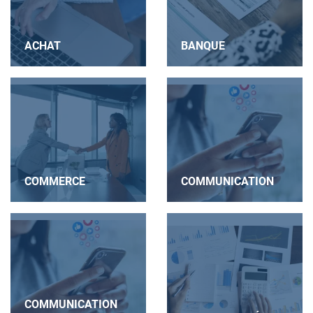
ACHAT
BANQUE
COMMERCE
COMMUNICATION
COMMUNICATION