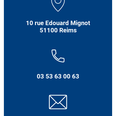
10 rue Edouard Mignot
51100 Reims
03 53 63 00 63