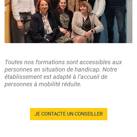
Toutes nos formations sont accessibles aux
personnes en situation de handicap. Notre
établissement est adapté à l’accueil de
personnes à mobilité réduite.
JE CONTACTE UN CONSEILLER