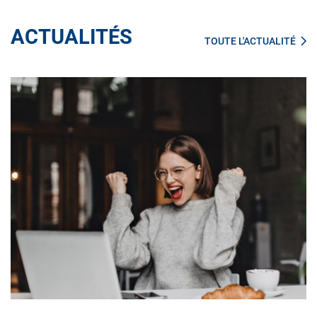
ACTUALITÉS
TOUTE L'ACTUALITÉ