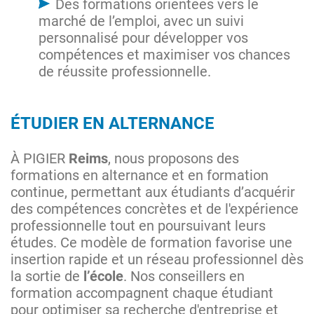
Des formations orientées vers le
marché de l’emploi, avec un suivi
personnalisé pour développer vos
compétences et maximiser vos chances
de réussite professionnelle.
ÉTUDIER EN ALTERNANCE
À PIGIER
Reims
, nous proposons des
formations en alternance et en formation
continue, permettant aux étudiants d’acquérir
des compétences concrètes et de l'expérience
professionnelle tout en poursuivant leurs
études. Ce modèle de formation favorise une
insertion rapide et un réseau professionnel dès
la sortie de
l’école
. Nos conseillers en
formation accompagnent chaque étudiant
pour optimiser sa recherche d'entreprise et