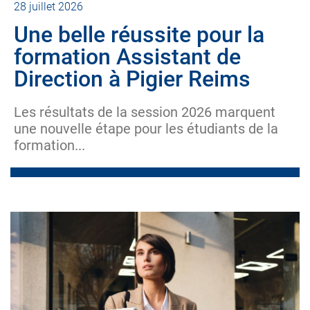
28 juillet 2026
Une belle réussite pour la
formation Assistant de
Direction à Pigier Reims
Les résultats de la session 2026 marquent
une nouvelle étape pour les étudiants de la
formation...