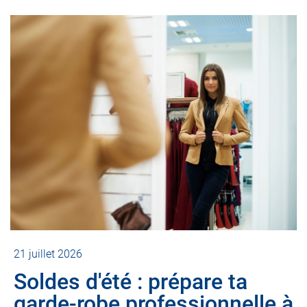
21 juillet 2026
Soldes d'été : prépare ta
garde-robe professionnelle à