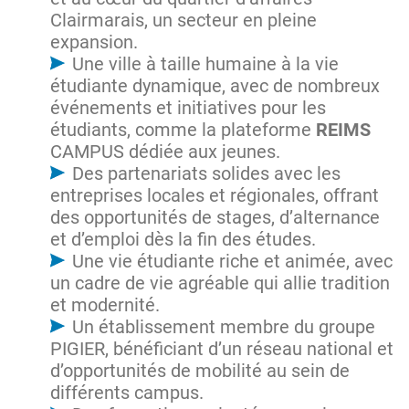
Clairmarais, un secteur en pleine
expansion.
Une ville à taille humaine à la vie
étudiante dynamique, avec de nombreux
événements et initiatives pour les
étudiants, comme la plateforme
REIMS
CAMPUS dédiée aux jeunes.
Des partenariats solides avec les
entreprises locales et régionales, offrant
des opportunités de stages, d’alternance
et d’emploi dès la fin des études.
Une vie étudiante riche et animée, avec
un cadre de vie agréable qui allie tradition
et modernité.
Un établissement membre du groupe
PIGIER, bénéficiant d’un réseau national et
d’opportunités de mobilité au sein de
différents campus.