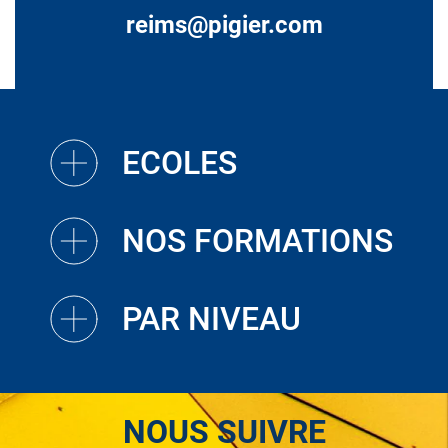
reims@pigier.com
ECOLES
NOS FORMATIONS
PAR NIVEAU
NOUS SUIVRE