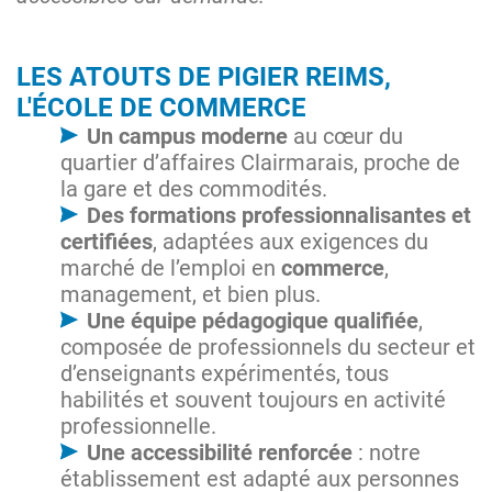
LES ATOUTS DE PIGIER REIMS,
L'ÉCOLE DE COMMERCE
Un campus moderne
au cœur du
quartier d’affaires Clairmarais, proche de
la gare et des commodités.
Des formations professionnalisantes et
certifiées
, adaptées aux exigences du
marché de l’emploi en
commerce
,
management, et bien plus.
Une équipe pédagogique qualifiée
,
composée de professionnels du secteur et
d’enseignants expérimentés, tous
habilités et souvent toujours en activité
professionnelle.
Une accessibilité renforcée
: notre
établissement est adapté aux personnes