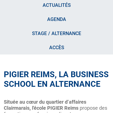
ACTUALITÉS
AGENDA
STAGE / ALTERNANCE
ACCÈS
PIGIER REIMS, LA BUSINESS
SCHOOL EN ALTERNANCE
Située au cœur du quartier d’affaires
Clairmarais, l'école PIGIER Reims
propose des