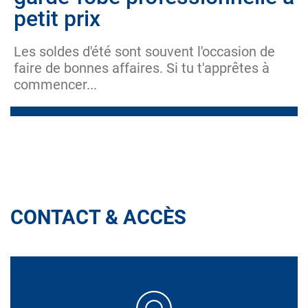
petit prix
Les soldes d'été sont souvent l'occasion de
faire de bonnes affaires. Si tu t'apprêtes à
commencer...
CONTACT & ACCÈS