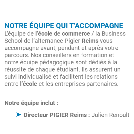
NOTRE ÉQUIPE QUI T'ACCOMPAGNE
L’équipe de
l’école
de
commerce
/ la Business
School de l’alternance Pigier
Reims
vous
accompagne avant, pendant et après votre
parcours. Nos conseillers en formation et
notre équipe pédagogique sont dédiés à la
réussite de chaque étudiant. Ils assurent un
suivi individualisé et facilitent les relations
entre
l’école
et les entreprises partenaires.
Notre équipe inclut :
Directeur PIGIER Reims :
Julien Renoult