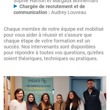
Sophie Hamon et Margaux Bonnenfant
Chargée de recrutement et de
communication :
Audrey Louveau
Chaque membre de notre équipe est mobilisé
pour vous aider à réussir et s’assure que
chaque étape de votre formation est un
succès. Nos intervenants sont disponibles
pour répondre à toutes vos questions, qu’elles
soient théoriques, techniques ou pratiques.
Image