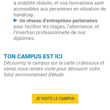
à mobilité réduite, et nos formations sont
accessibles aux personnes en situation de
handicap.
Un réseau d’entreprises partenaires
pour faciliter les stages, l’alternance, et
l’insertion professionnelle de nos
diplômés.
TON CAMPUS EST ICI
Découvrez le campus sur la carte ci-dessous et
venez nous rendre visite pour découvrir votre
futur environnement d’étude.
JE VISITE LE CAMPUS