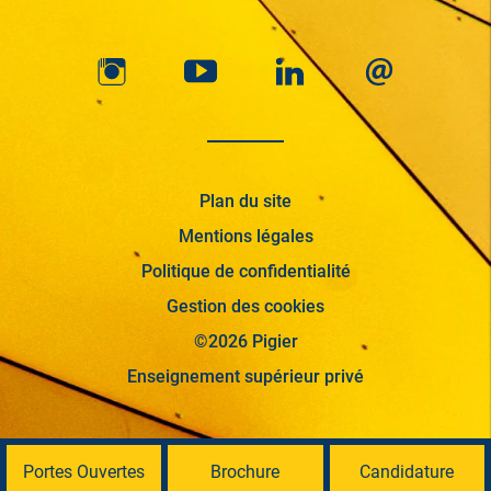
Plan du site
Mentions légales
Politique de confidentialité
Gestion des cookies
©2026 Pigier
Enseignement supérieur privé
Portes Ouvertes
Brochure
Candidature