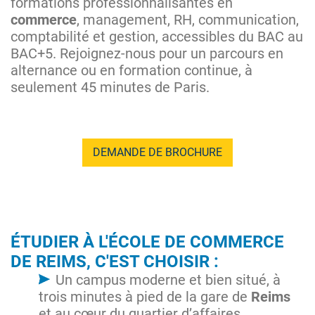
formations professionnalisantes en
commerce
, management, RH, communication,
comptabilité et gestion, accessibles du BAC au
BAC+5. Rejoignez-nous pour un parcours en
alternance ou en formation continue, à
seulement 45 minutes de Paris.
DEMANDE DE BROCHURE
ÉTUDIER À L'ÉCOLE DE COMMERCE
DE REIMS, C'EST CHOISIR :
Un campus moderne et bien situé, à
trois minutes à pied de la gare de
Reims
et au cœur du quartier d’affaires