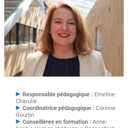
Responsable pédagogique :
Emeline
Charulie
Coordinatrice pédagogique :
Corinne
Gourlin
Conseillères en formation :
Anne-