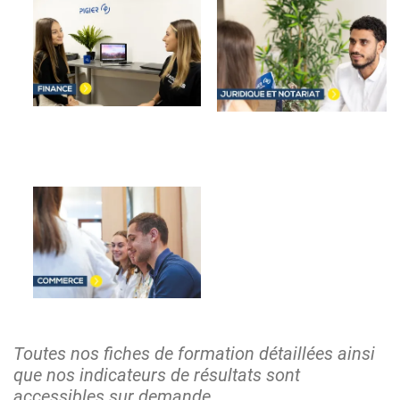
Image
Image
Image
Toutes nos fiches de formation détaillées ainsi
que nos indicateurs de résultats sont
accessibles sur demande.