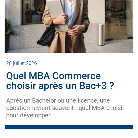
28 juillet 2026
Quel MBA Commerce
choisir après un Bac+3 ?
Après un Bachelor ou une licence, une
question revient souvent : quel MBA choisir
pour développer...