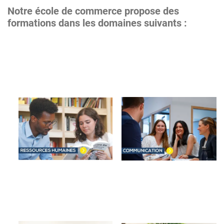
Notre école de commerce propose des
formations dans les domaines suivants :
Image
Image