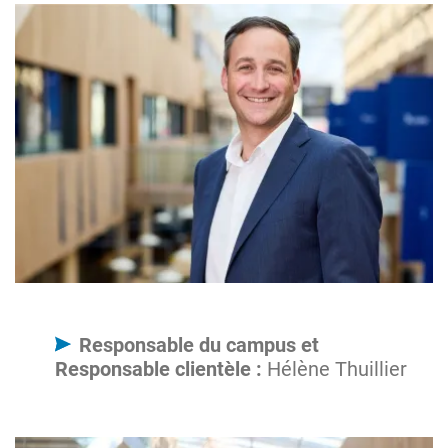
Image
Responsable du campus et
Responsable clientèle :
Hélène Thuillier
Image