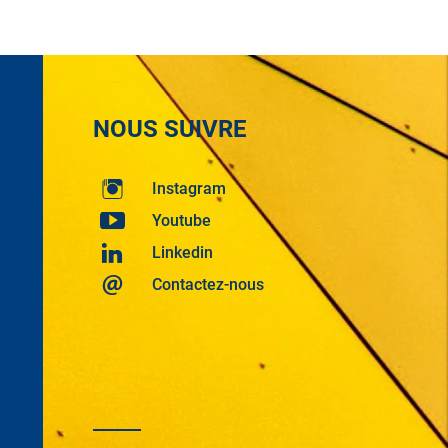
t »
NOUS SUIVRE
Instagram
Youtube
Linkedin
Contactez-nous