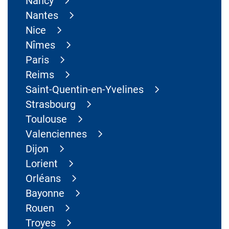
Nancy
Nantes
Nice
Nîmes
Paris
Reims
Saint-Quentin-en-Yvelines
Strasbourg
Toulouse
Valenciennes
Dijon
Lorient
Orléans
Bayonne
Rouen
Troyes