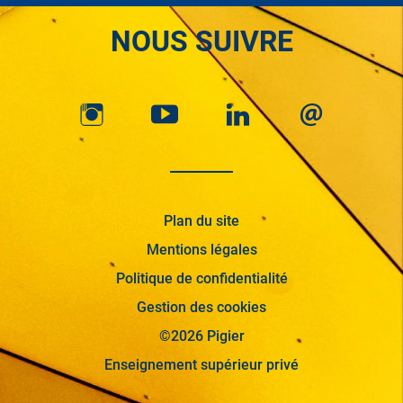
NOUS SUIVRE
Plan du site
Mentions légales
Politique de confidentialité
Gestion des cookies
©2026 Pigier
Enseignement supérieur privé