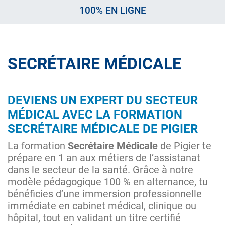
100% EN LIGNE
SECRÉTAIRE MÉDICALE
DEVIENS UN EXPERT DU SECTEUR
MÉDICAL AVEC LA FORMATION
SECRÉTAIRE MÉDICALE DE PIGIER
La formation
Secrétaire Médicale
de Pigier te
prépare en 1 an aux métiers de l’assistanat
dans le secteur de la santé. Grâce à notre
modèle pédagogique 100 % en alternance, tu
bénéficies d’une immersion professionnelle
immédiate en cabinet médical, clinique ou
hôpital, tout en validant un titre certifié