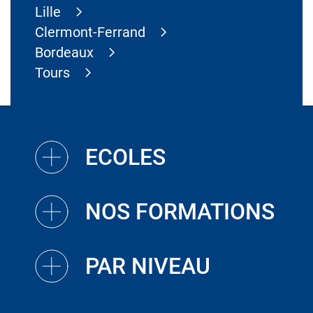
Lille
Clermont-Ferrand
Bordeaux
Tours
ECOLES
NOS FORMATIONS
PAR NIVEAU