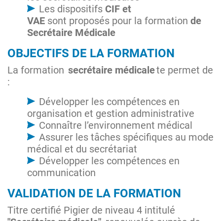
Les dispositifs
CIF et
VAE
sont
proposés
pour la formation
de
Secrétaire Médicale
OBJECTIFS DE LA FORMATION
La formation
secrétaire médicale
te permet de
:
Développer les compétences en
organisation et gestion administrative
Connaître l’environnement médical
Assurer les tâches spécifiques au mode
médical et du secrétariat
Développer les compétences en
communication
VALIDATION DE LA FORMATION
Titre certifié Pigier de niveau 4 intitulé