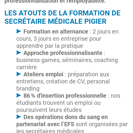
professionnalisation et l'employabilité.
LES ATOUTS DE LA FORMATION DE
SECRÉTAIRE MÉDICALE PIGIER
Formation en alternance
: 2 jours en
cours, 3 jours en entreprise pour
apprendre par la pratique
Approche professionnalisante
:
business games, séminaires, coaching
carrière
Ateliers emploi
: préparation aux
entretiens, création de CV, personal
branding
86 % d'insertion professionnelle
: nos
étudiants trouvent un emploi ou
poursuivent leurs études​
Des opérations dons du sang en
partenariat avec l’EFS
sont organisées par
les secrétaires médicales