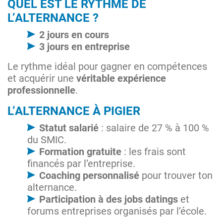
QUEL EST LE RYTHME DE
L’ALTERNANCE ?
2 jours en cours
3 jours en entreprise
Le rythme idéal pour gagner en compétences
et acquérir une
véritable expérience
professionnelle
.
L’ALTERNANCE À PIGIER
Statut salarié
: salaire de 27 % à 100 %
du SMIC​.
Formation gratuite
: les frais sont
financés par l’entreprise.
Coaching personnalisé
pour trouver ton
alternance.
Participation à des jobs datings
et
forums entreprises organisés par l’école.