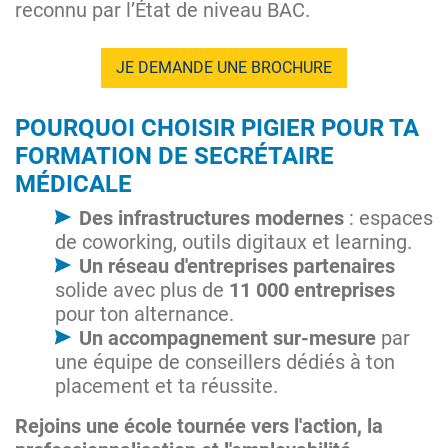
reconnu par l’État de niveau BAC.
JE DEMANDE UNE BROCHURE
POURQUOI CHOISIR PIGIER POUR TA
FORMATION DE SECRÉTAIRE
MÉDICALE
Des infrastructures modernes
: espaces
de coworking, outils digitaux et learning.
Un réseau d'entreprises partenaires
solide avec plus de
11 000 entreprises
pour ton alternance.
Un accompagnement sur-mesure
par
une équipe de conseillers dédiés à ton
placement et ta réussite.
Rejoins une école tournée vers l'action, la