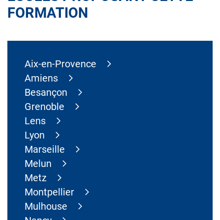
FORMATION
Aix-en-Provence
Amiens
Besançon
Grenoble
Lens
Lyon
Marseille
Melun
Metz
Montpellier
Mulhouse