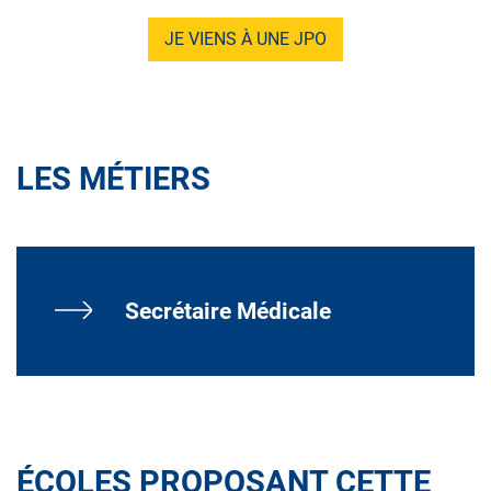
JE VIENS À UNE JPO
LES MÉTIERS
Secrétaire Médicale
ÉCOLES PROPOSANT CETTE