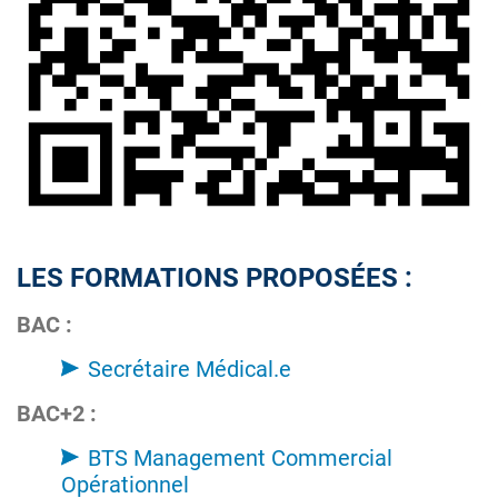
LES FORMATIONS PROPOSÉES :
BAC :
Secrétaire Médical.e
BAC+2 :
BTS Management Commercial
Opérationnel