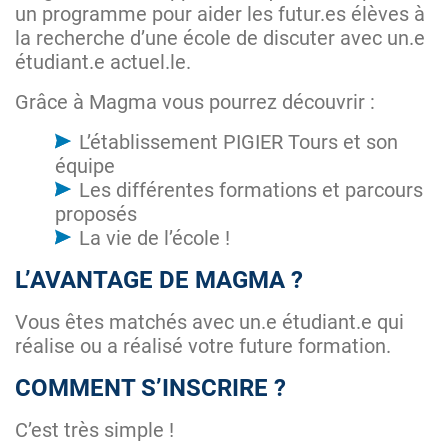
un programme pour aider les futur.es élèves à
la recherche d’une école de discuter avec un.e
étudiant.e actuel.le.
Grâce à Magma vous pourrez découvrir :
L’établissement PIGIER Tours et son
équipe
Les différentes formations et parcours
proposés
La vie de l’école !
L’AVANTAGE DE MAGMA ?
Vous êtes matchés avec un.e étudiant.e qui
réalise ou a réalisé votre future formation.
COMMENT S’INSCRIRE ?
C’est très simple !