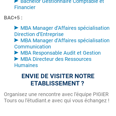
Bachelor Gestionnaire Comptable et
Financier
BAC+5 :
MBA Manager d’Affaires spécialisation
Direction d’Entreprise
MBA Manager d’Affaires spécialisation
Communication
MBA Responsable Audit et Gestion
MBA Directeur des Ressources
Humaines
ENVIE DE VISITER NOTRE
ETABLISSEMENT ?
Organisez une rencontre avec l’équipe PIGIER
Tours ou l’étudiant.e avec qui vous échangez !