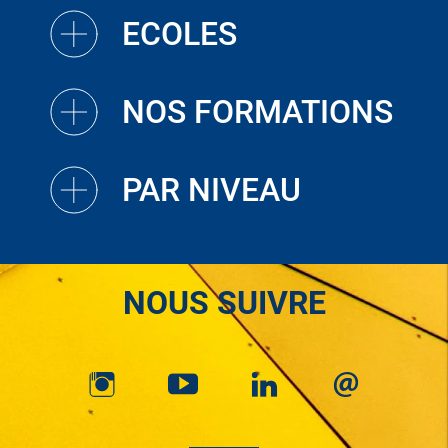
ECOLES
NOS FORMATIONS
PAR NIVEAU
NOUS SUIVRE