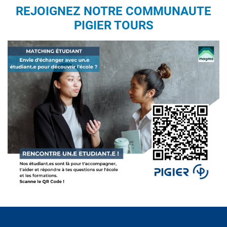
REJOIGNEZ NOTRE COMMUNAUTE
PIGIER TOURS