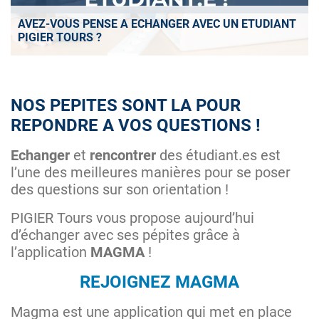
AVEZ-VOUS PENSE A ECHANGER AVEC UN ETUDIANT
PIGIER TOURS ?
NOS PEPITES SONT LA POUR
REPONDRE A VOS QUESTIONS !
Echanger
et
rencontrer
des étudiant.es est
l’une des meilleures manières pour se poser
des questions sur son orientation !
PIGIER Tours vous propose aujourd’hui
d’échanger avec ses pépites grâce à
l’application
MAGMA
!
REJOIGNEZ MAGMA
Magma est une application qui met en place