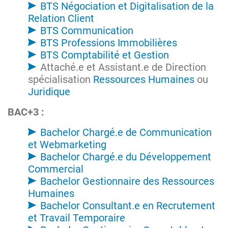
BTS Négociation et Digitalisation de la
Relation Client
BTS Communication
BTS Professions Immobilières
BTS Comptabilité et Gestion
Attaché.e et Assistant.e de Direction
spécialisation
Ressources Humaines
ou
Juridique
BAC+3 :
Bachelor Chargé.e de Communication
et Webmarketing
Bachelor Chargé.e du Développement
Commercial
Bachelor Gestionnaire des Ressources
Humaines
Bachelor Consultant.e en Recrutement
et Travail Temporaire