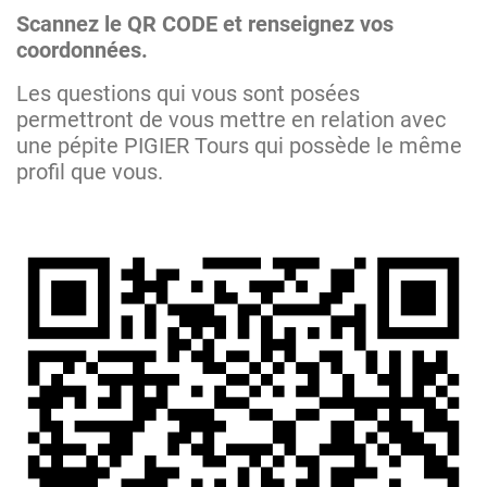
Scannez le QR CODE et renseignez vos
coordonnées.
Les questions qui vous sont posées
permettront de vous mettre en relation avec
une pépite PIGIER Tours qui possède le même
profil que vous.