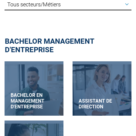
BACHELOR MANAGEMENT
D'ENTREPRISE
BACHELOR EN
MANAGEMENT
ASSISTANT DE
D'ENTREPRISE
DIRECTION