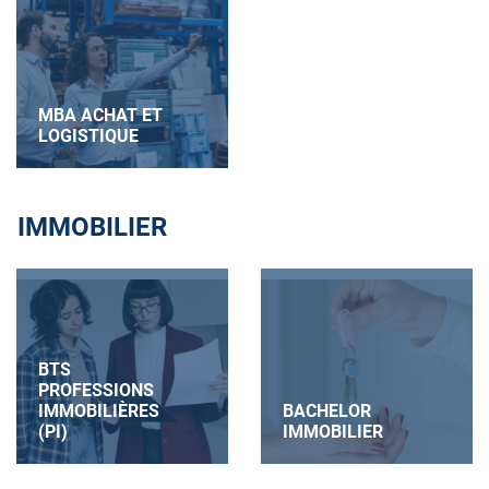
MBA ACHAT ET
LOGISTIQUE
IMMOBILIER
BTS
PROFESSIONS
IMMOBILIÈRES
BACHELOR
(PI)
IMMOBILIER