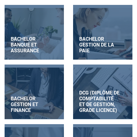
BACHELOR
BACHELOR
BANQUE ET
GESTION DE LA
ASSURANCE
PAIE
DCG (DIPLÔME DE
BACHELOR
COMPTABILITÉ
GESTION ET
ET DE GESTION,
FINANCE
GRADE LICENCE)