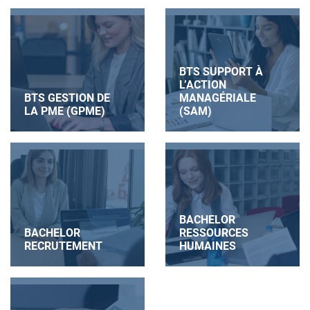
BTS SUPPORT À
L’ACTION
BTS GESTION DE
MANAGÉRIALE
LA PME (GPME)
(SAM)
BACHELOR
BACHELOR
RESSOURCES
RECRUTEMENT
HUMAINES