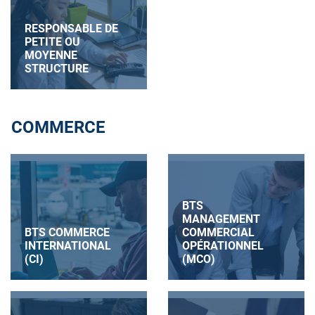
RESPONSABLE DE
PETITE OU
MOYENNE
STRUCTURE
COMMERCE
BTS
MANAGEMENT
BTS COMMERCE
COMMERCIAL
INTERNATIONAL
OPÉRATIONNEL
(CI)
(MCO)