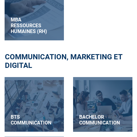
MBA
RESSOURCES
HUMAINES (RH)
COMMUNICATION, MARKETING ET
DIGITAL
BTS
BACHELOR
COMMUNICATION
COMMUNICATION