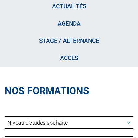
ACTUALITÉS
AGENDA
STAGE / ALTERNANCE
ACCÈS
NOS FORMATIONS