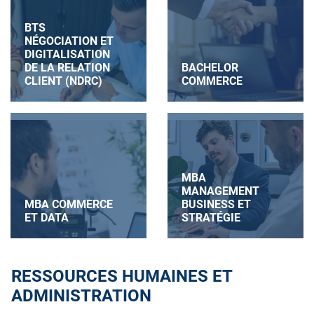
BTS
NÉGOCIATION ET
DIGITALISATION
DE LA RELATION
BACHELOR
CLIENT (NDRC)
COMMERCE
MBA
MANAGEMENT
MBA COMMERCE
BUSINESS ET
ET DATA
STRATÉGIE
RESSOURCES HUMAINES ET
ADMINISTRATION