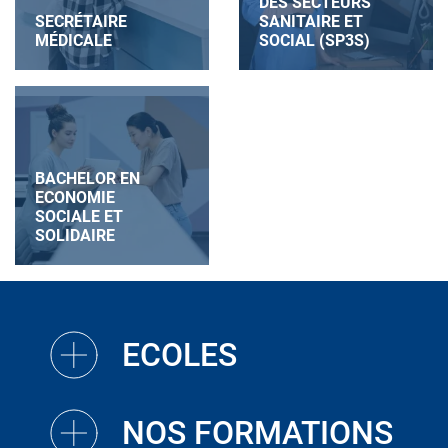
DES SECTEURS
SECRÉTAIRE
SANITAIRE ET
MÉDICALE
SOCIAL (SP3S)
BACHELOR EN
ECONOMIE
SOCIALE ET
SOLIDAIRE
ECOLES
NOS FORMATIONS