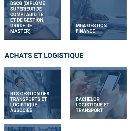
DSCG (DIPLÔME
SUPÉRIEUR DE
COMPTABILITÉ
ET DE GESTION,
GRADE DE
MBA GESTION
MASTER)
FINANCE
ACHATS ET LOGISTIQUE
BTS GESTION DES
TRANSPORTS ET
BACHELOR
LOGISTIQUE
LOGISTIQUE ET
ASSOCIÉE
TRANSPORT