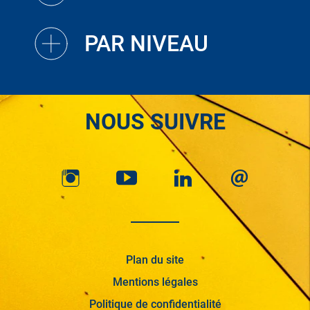
PAR NIVEAU
NOUS SUIVRE
Plan du site
Mentions légales
Politique de confidentialité