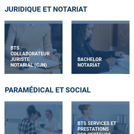
JURIDIQUE ET NOTARIAT
BTS
COLLABORATEUR
JURISTE
BACHELOR
NOTARIAL (CJN)
NOTARIAT
PARAMÉDICAL ET SOCIAL
BTS SERVICES ET
PRESTATIONS