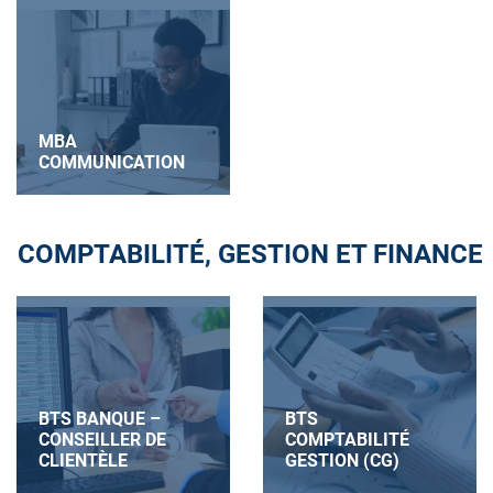
MBA
COMMUNICATION
COMPTABILITÉ, GESTION ET FINANCE
BTS BANQUE –
BTS
CONSEILLER DE
COMPTABILITÉ
CLIENTÈLE
GESTION (CG)