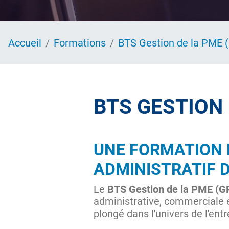
Accueil
Formations
BTS Gestion de la PME
BTS GESTION 
UNE FORMATION E
ADMINISTRATIF 
Le
BTS Gestion de la PME (
administrative, commerciale et
plongé dans l'univers de l'ent