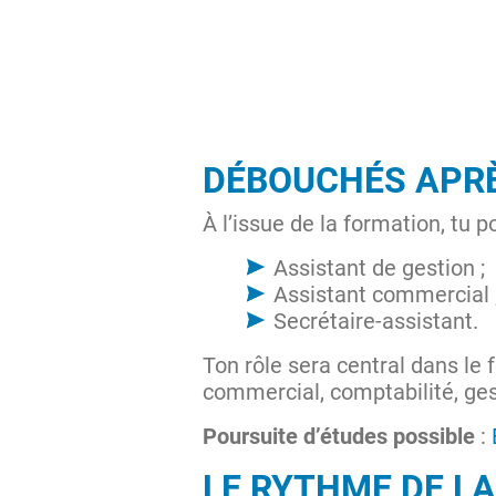
DÉBOUCHÉS APR
À l’issue de la formation, tu 
Assistant de gestion ;
Assistant commercial 
Secrétaire-assistant.
Ton rôle sera central dans le 
commercial, comptabilité, ges
Poursuite d’études possible
:
LE RYTHME DE L