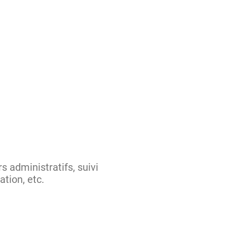
s administratifs, suivi
tion, etc.