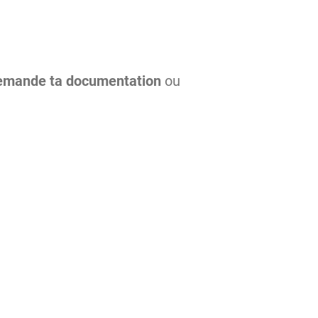
emande ta documentation
ou