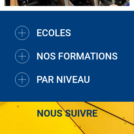
ECOLES
NOS FORMATIONS
PAR NIVEAU
NOUS SUIVRE