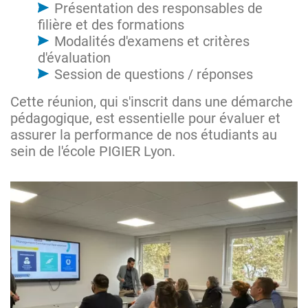
Présentation des responsables de
filière et des formations
Modalités d'examens et critères
d'évaluation
Session de questions / réponses
Cette réunion, qui s'inscrit dans une démarche
pédagogique, est essentielle pour évaluer et
assurer la performance de nos étudiants au
sein de l'école PIGIER Lyon.