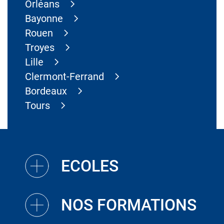
Orléans
Bayonne
Rouen
Troyes
Lille
Clermont-Ferrand
Bordeaux
Tours
ECOLES
NOS FORMATIONS