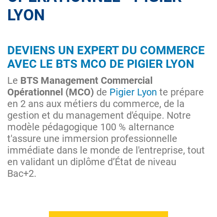
LYON
DEVIENS UN EXPERT DU COMMERCE
AVEC LE BTS MCO DE PIGIER LYON
Le
BTS Management Commercial
Opérationnel (MCO)
de
Pigier Lyon
te prépare
en 2 ans aux métiers du commerce, de la
gestion et du management d'équipe. Notre
modèle pédagogique 100 % alternance
t'assure une immersion professionnelle
immédiate dans le monde de l'entreprise, tout
en validant un diplôme d’État de niveau
Bac+2.