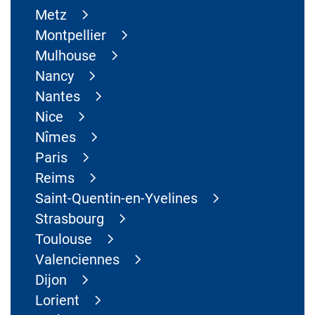
Metz
Montpellier
Mulhouse
Nancy
Nantes
Nice
Nîmes
Paris
Reims
Saint-Quentin-en-Yvelines
Strasbourg
Toulouse
Valenciennes
Dijon
Lorient