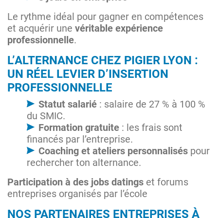
Le rythme idéal pour gagner en compétences
et acquérir une
véritable expérience
professionnelle
.
L’ALTERNANCE CHEZ PIGIER LYON :
UN RÉEL LEVIER D’INSERTION
PROFESSIONNELLE
Statut salarié
: salaire de 27 % à 100 %
du SMIC​.
Formation gratuite
: les frais sont
financés par l’entreprise.
Coaching et ateliers personnalisés
pour
rechercher ton alternance.
Participation à des jobs datings
et forums
entreprises organisés par l’école
NOS PARTENAIRES ENTREPRISES À