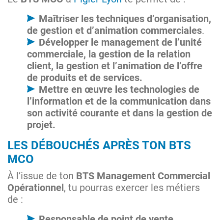
Maîtriser les techniques d’organisation,
de gestion et d’animation commerciales
.
Développer le management de l’unité
commerciale, la gestion de la relation
client, la gestion et l’animation de l’offre
de produits et de services.
Mettre en œuvre les technologies de
l’information et de la communication dans
son activité courante et dans la gestion de
projet.
LES DÉBOUCHÉS APRÈS TON BTS
MCO
À l’issue de ton
BTS Management Commercial
Opérationnel
, tu pourras exercer les métiers
de :
Responsable de point de vente