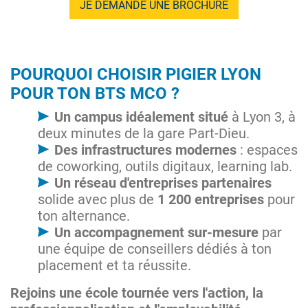
JE DEMANDE UNE BROCHURE
POURQUOI CHOISIR PIGIER LYON
POUR TON BTS MCO ?
Un campus idéalement situé
à Lyon 3, à
deux minutes de la gare Part-Dieu.
Des infrastructures modernes
: espaces
de coworking, outils digitaux, learning lab.
Un réseau d'entreprises partenaires
solide avec plus de
1 200 entreprises
pour
ton alternance.
Un accompagnement sur-mesure
par
une équipe de conseillers dédiés à ton
placement et ta réussite.
Rejoins une école tournée vers l'action, la