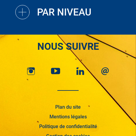
PAR NIVEAU
NOUS SUIVRE
Plan du site
Mentions légales
Politique de confidentialité