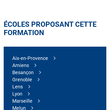
ÉCOLES PROPOSANT CETTE
FORMATION
Aix-en-Provence
Amiens
Besançon
Grenoble
Lens
Lyon
Marseille
Melun