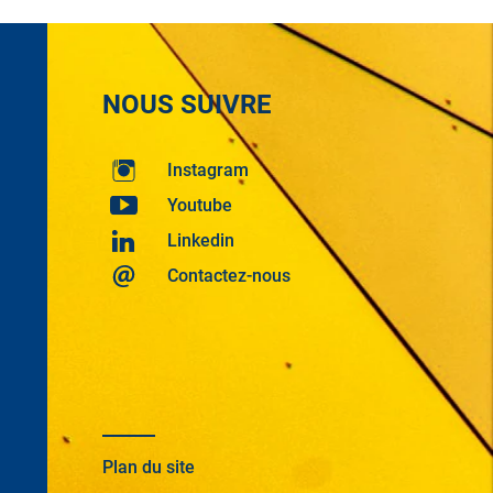
t »
NOUS SUIVRE
Instagram
Youtube
Linkedin
Contactez-nous
Plan du site