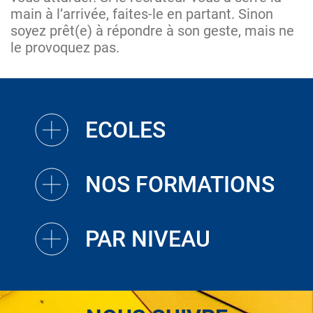
main à l’arrivée, faites-le en partant. Sinon
soyez prêt(e) à répondre à son geste, mais ne
le provoquez pas.
ECOLES
NOS FORMATIONS
PAR NIVEAU