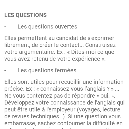
LES QUESTIONS
-
Les questions ouvertes
Elles permettent au candidat de s’exprimer
librement, de créer le contact... Construisez
votre argumentaire. Ex : « Dites-moi ce que
vous avez retenu de votre expérience ».
-
Les questions fermées
Elles sont utiles pour recueillir une information
précise. Ex : « connaissez-vous l’anglais ? » ...
Ne vous contentez pas de répondre « oui. ».
Développez votre connaissance de l'anglais qui
peut être utile à l'employeur (voyages, lecture
de revues techniques…). Si une question vous
embarrasse, sachez contourner la difficulté en