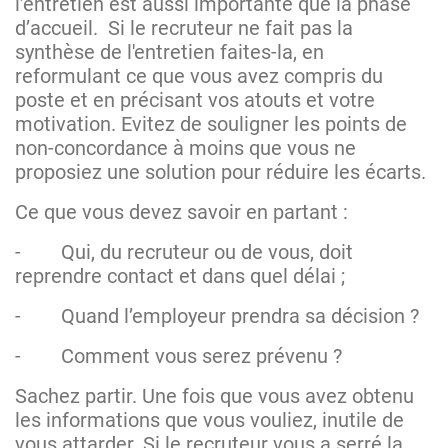
l’entretien est aussi importante que la phase
d’accueil. Si le recruteur ne fait pas la
synthèse de l'entretien faites-la, en
reformulant ce que vous avez compris du
poste et en précisant vos atouts et votre
motivation. Evitez de souligner les points de
non-concordance à moins que vous ne
proposiez une solution pour réduire les écarts.
Ce que vous devez savoir en partant :
-
Qui, du recruteur ou de vous, doit
reprendre contact et dans quel délai ;
-
Quand l’employeur prendra sa décision ?
-
Comment vous serez prévenu ?
Sachez partir. Une fois que vous avez obtenu
les informations que vous vouliez, inutile de
vous attarder. Si le recruteur vous a serré la