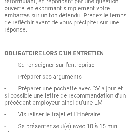
reformulant, en répondant par une question
ouverte, en exprimant simplement votre
embarras sur un ton détendu. Prenez le temps
de réfléchir avant de vous précipiter sur une
réponse.
OBLIGATOIRE LORS D'UN ENTRETIEN
-
Se renseigner sur l’entreprise
-
Préparer ses arguments
-
Préparer une pochette avec CV à jour et
si possible une lettre de recommandation d’un
précédent employeur ainsi qu’une LM
-
Visualiser le trajet et l’itinéraire
-
Se présenter seul(e) avec 10 à 15 min