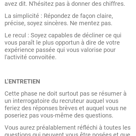
avez dit. N'hésitez pas à donner des chiffres.
La simplicité : Répondez de façon claire,
précise, soyez sincères. Ne mentez pas.
Le recul : Soyez capables de décliner ce qui
vous paraît le plus opportun à dire de votre
expérience passée qui vous valorise pour
l'activité convoitée.
L’ENTRETIEN
Cette phase ne doit surtout pas se résumer à
un interrogatoire du recruteur auquel vous
feriez des réponses brèves et auquel vous ne
poseriez pas vous-même des questions.
Vous aurez préalablement réfléchi à toutes les
questions qui peuvent vous être posées et que