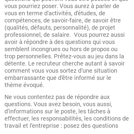
vous pourriez poser. Vous aurez à parler de
vous en terme d'activités, d'études, de
compétences, de savoir-faire, de savoir être
(qualités, défauts, personnalité), de projet
professionnel, de salaire. Vous pourrez aussi
avoir à répondre à des questions qui vous
semblent incongrues ou hors de propos ou
trop personnelles. Prêtez-vous au jeu dans la
détente. Le recruteur cherche autant à savoir
comment vous vous sortez d’une situation
embarrassante que d'être informé sur le
thème évoqué.
Ne vous contentez pas de répondre aux
questions. Vous avez besoin, vous aussi,
d’informations sur le poste, les tâches à
effectuer, les responsabilités, les conditions de
travail et l’entreprise : posez des questions