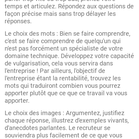
temps et articulez. Répondez aux questions de
façon précise mais sans trop délayer les
réponses.
Le choix des mots : Bien se faire comprendre,
c'est se faire comprendre de quelqu'un qui
n'est pas forcément un spécialiste de votre
domaine technique. Développez votre capacité
de vulgarisation, cela vous servira dans
l'entreprise ! Par ailleurs, l'objectif de
l'entreprise étant la rentabilité, trouvez les
mots qui traduiront combien vous pourrez
apporter plutôt que ce que ce travail va vous
apporter.
Le choix des images : Argumentez, justifiez
chaque réponse, illustrez d'exemples vivants,
d'anecdotes parlantes. Le recruteur se
souviendra plus facilement de ce que vous