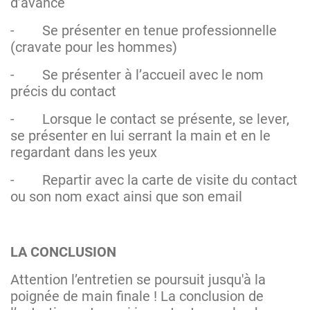
d’avance
-
Se présenter en tenue professionnelle
(cravate pour les hommes)
-
Se présenter à l’accueil avec le nom
précis du contact
-
Lorsque le contact se présente, se lever,
se présenter en lui serrant la main et en le
regardant dans les yeux
-
Repartir avec la carte de visite du contact
ou son nom exact ainsi que son email
LA CONCLUSION
Attention l’entretien se poursuit jusqu'à la
poignée de main finale ! La conclusion de