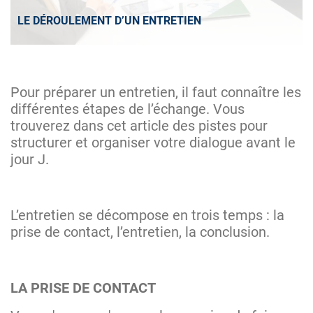
LE DÉROULEMENT D’UN ENTRETIEN
Pour préparer un entretien, il faut connaître les
différentes étapes de l’échange. Vous
trouverez dans cet article des pistes pour
structurer et organiser votre dialogue avant le
jour J.
L’entretien se décompose en trois temps : la
prise de contact, l’entretien, la conclusion.
LA PRISE DE CONTACT