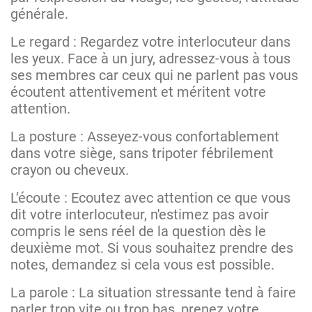
générale.
Le regard : Regardez votre interlocuteur dans
les yeux. Face à un jury, adressez-vous à tous
ses membres car ceux qui ne parlent pas vous
écoutent attentivement et méritent votre
attention.
La posture : Asseyez-vous confortablement
dans votre siège, sans tripoter fébrilement
crayon ou cheveux.
L’écoute : Ecoutez avec attention ce que vous
dit votre interlocuteur, n'estimez pas avoir
compris le sens réel de la question dès le
deuxième mot. Si vous souhaitez prendre des
notes, demandez si cela vous est possible.
La parole : La situation stressante tend à faire
parler trop vite ou trop bas, prenez votre