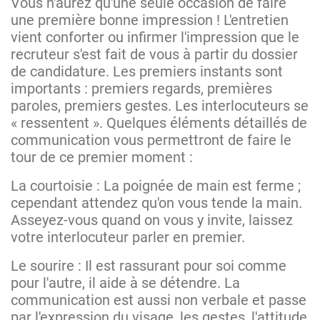
Vous n'aurez qu'une seule occasion de faire
une première bonne impression ! L'entretien
vient conforter ou infirmer l'impression que le
recruteur s'est fait de vous à partir du dossier
de candidature. Les premiers instants sont
importants : premiers regards, premières
paroles, premiers gestes. Les interlocuteurs se
« ressentent ». Quelques éléments détaillés de
communication vous permettront de faire le
tour de ce premier moment :
La courtoisie : La poignée de main est ferme ;
cependant attendez qu'on vous tende la main.
Asseyez-vous quand on vous y invite, laissez
votre interlocuteur parler en premier.
Le sourire : Il est rassurant pour soi comme
pour l'autre, il aide à se détendre. La
communication est aussi non verbale et passe
par l'expression du visage, les gestes, l'attitude