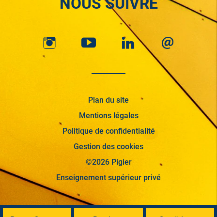
NOUS SUIVRE
Plan du site
Mentions légales
Politique de confidentialité
Gestion des cookies
©2026 Pigier
Enseignement supérieur privé