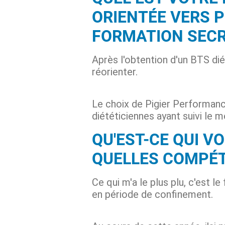
ORIENTÉE VERS 
FORMATION SECR
Après l'obtention d'un BTS dié
réorienter.
Le choix de Pigier Performance
diététiciennes ayant suivi le 
QU'EST-CE QUI V
QUELLES COMPÉT
Ce qui m'a le plus plu, c'est l
en période de confinement.