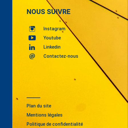
NOUS SUIVRE
Instagram
Youtube
Linkedin
Contactez-nous
Plan du site
Mentions légales
Politique de confidentialité