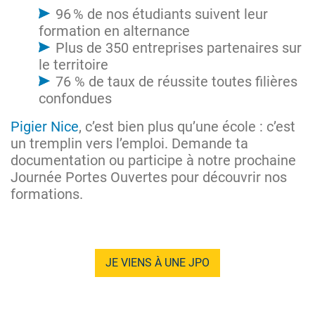
96 % de nos étudiants suivent leur
formation en alternance
Plus de 350 entreprises partenaires sur
le territoire
76 % de taux de réussite toutes filières
confondues
Pigier Nice
, c’est bien plus qu’une école : c’est
un tremplin vers l’emploi. Demande ta
documentation ou participe à notre prochaine
Journée Portes Ouvertes pour découvrir nos
formations.
JE VIENS À UNE JPO