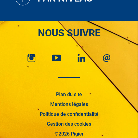
NOUS SUIVRE
Plan du site
Mentions légales
Politique de confidentialité
Gestion des cookies
©2026 Pigier