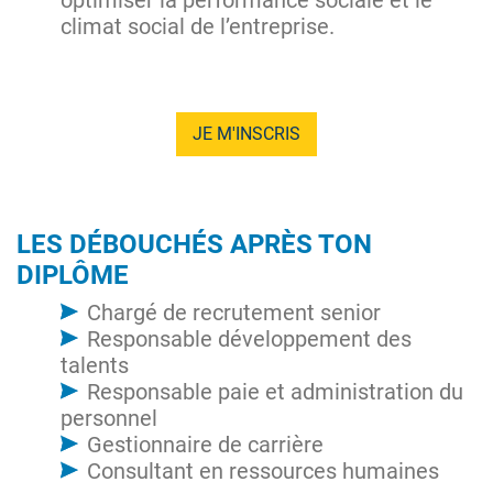
climat social de l’entreprise.
JE M'INSCRIS
LES DÉBOUCHÉS APRÈS TON
DIPLÔME
Chargé de recrutement senior
Responsable développement des
talents
Responsable paie et administration du
personnel
Gestionnaire de carrière
Consultant en ressources humaines