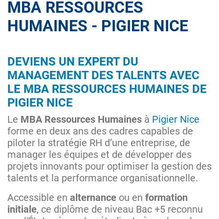
MBA RESSOURCES
HUMAINES - PIGIER NICE
DEVIENS UN EXPERT DU
MANAGEMENT DES TALENTS AVEC
LE MBA RESSOURCES HUMAINES DE
PIGIER NICE
Le
MBA Ressources Humaines
à
Pigier Nice
forme en deux ans des cadres capables de
piloter la stratégie RH d’une entreprise, de
manager les équipes et de développer des
projets innovants pour optimiser la gestion des
talents et la performance organisationnelle.
Accessible en
alternance
ou en
formation
initiale
, ce diplôme de niveau Bac +5 reconnu