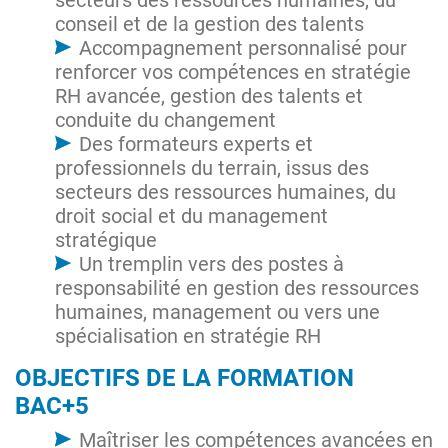
conseil et de la gestion des talents
Accompagnement personnalisé pour
renforcer vos compétences en stratégie
RH avancée, gestion des talents et
conduite du changement
Des formateurs experts et
professionnels du terrain, issus des
secteurs des ressources humaines, du
droit social et du management
stratégique
Un tremplin vers des postes à
responsabilité en gestion des ressources
humaines, management ou vers une
spécialisation en stratégie RH
OBJECTIFS DE LA FORMATION
BAC+5
Maîtriser les compétences avancées en