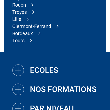
Rouen
Troyes
Lille
Clermont-Ferrand
Bordeaux
Tours
ECOLES
NOS FORMATIONS
PAR NIVEAU