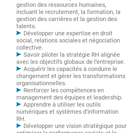
gestion des ressources humaines,
incluant le recrutement, la formation, la
gestion des carrières et la gestion des
talents.
Développer une expertise en droit
social, relations sociales et négociation
collective.
Savoir piloter la stratégie RH alignée
avec les objectifs globaux de l’entreprise.
Acquérir les capacités à conduire le
changement et gérer les transformations
organisationnelles.
Renforcer les compétences en
management des équipes et leadership.
Apprendre à utiliser les outils
numériques et systèmes d’information
RH.
Développer une vision stratégique pour
optimiser la performance sociale et le