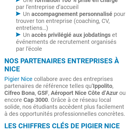
par l’entreprise d’accueil
Un
accompagnement personnalisé
pour
trouver ton entreprise (coaching, CV,
entretiens…)
Un
accès privilégié aux jobdatings
et
événements de recrutement organisés
par l’école
NOS PARTENAIRES ENTREPRISES À
NICE
Pigier Nice
collabore avec des entreprises
partenaires de référence telles qu’
Ippolito
,
Cifreo Bona
,
GSF
,
Aéroport Nice Côte d’Azur
ou
encore
Cap 3000
. Grâce à ce réseau local
solide, nos étudiants accèdent plus facilement
à des opportunités professionnelles concrètes.
LES CHIFFRES CLÉS DE PIGIER NICE