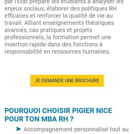
par l'État prépare les étudiants à analyser les
enjeux sociaux, élaborer des politiques RH
efficaces et renforcer la qualité de vie au
travail. Alliant enseignements théoriques
avancés, cas pratiques et projets
professionnels, la formation permet une
insertion rapide dans des fonctions à
responsabilité en ressources humaines.
JE DEMANDE UNE BROCHURE
POURQUOI CHOISIR PIGIER NICE
POUR TON MBA RH ?
Accompagnement personnalisé tout au