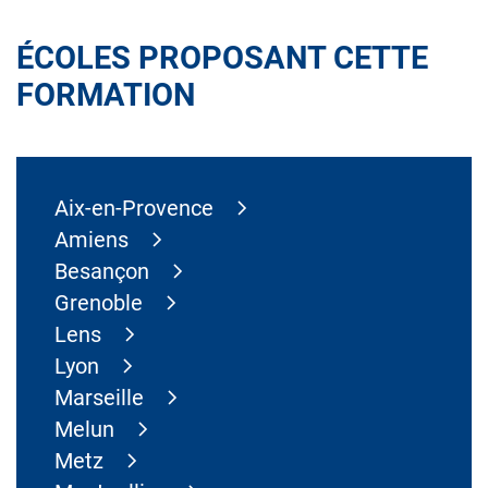
ÉCOLES PROPOSANT CETTE
FORMATION
Aix-en-Provence
Amiens
Besançon
Grenoble
Lens
Lyon
Marseille
Melun
Metz