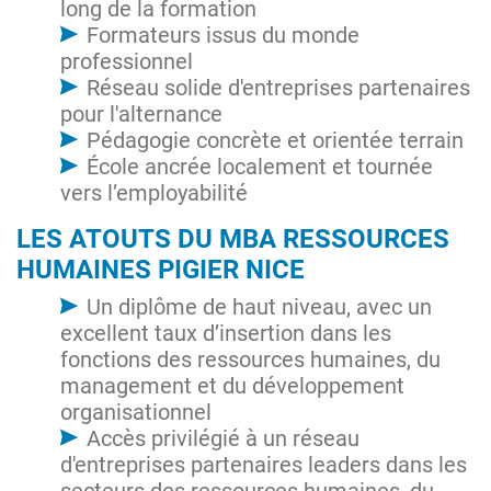
long de la formation
Formateurs issus du monde
professionnel
Réseau solide d'entreprises partenaires
pour l'alternance
Pédagogie concrète et orientée terrain
École ancrée localement et tournée
vers l’employabilité
LES ATOUTS DU MBA RESSOURCES
HUMAINES PIGIER NICE
Un diplôme de haut niveau, avec un
excellent taux d’insertion dans les
fonctions des ressources humaines, du
management et du développement
organisationnel
Accès privilégié à un réseau
d'entreprises partenaires leaders dans les
secteurs des ressources humaines, du