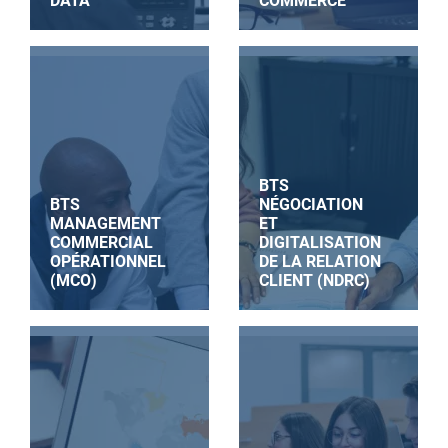
DATA
COMMERCE
BTS
BTS
NÉGOCIATION
MANAGEMENT
ET
COMMERCIAL
DIGITALISATION
OPÉRATIONNEL
DE LA RELATION
(MCO)
CLIENT (NDRC)