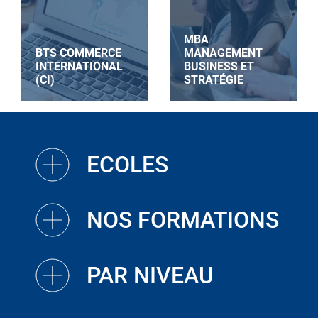
MBA
BTS COMMERCE
MANAGEMENT
INTERNATIONAL
BUSINESS ET
(CI)
STRATÉGIE
ECOLES
NOS FORMATIONS
PAR NIVEAU