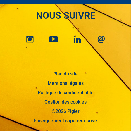
NOUS SUIVRE
Plan du site
Mentions légales
Politique de confidentialité
Gestion des cookies
©2026 Pigier
Enseignement supérieur privé