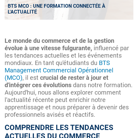
BTS MCO : UNE FORMATION CONNECTÉE À
L'ACTUALITÉ
Le monde du commerce et de la gestion
évolue à une vitesse fulgurante,
influencé par
les tendances actuelles et les événements
mondiaux. En tant qu'étudiants du
BTS
Management Commercial Opérationnel
(MCO)
, il est
crucial de rester à jour et
d'intégrer ces évolutions
dans notre formation.
Aujourd'hui, nous allons explorer comment
l'actualité récente peut enrichir notre
apprentissage et nous préparer à devenir des
professionnels avisés et réactifs.
COMPRENDRE LES TENDANCES
ACTUELLES DU COMMERCE