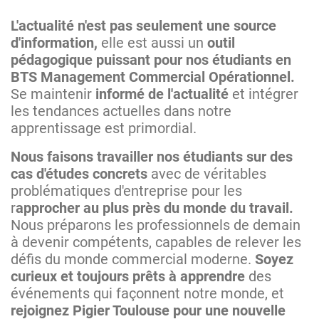
L'actualité n'est pas seulement une source
d'information,
elle est aussi un
outil
pédagogique puissant pour nos étudiants en
BTS Management Commercial Opérationnel.
Se maintenir
informé de l'actualité
et intégrer
les tendances actuelles dans notre
apprentissage est primordial.
Nous faisons travailler nos étudiants sur des
cas d'études concrets
avec de véritables
problématiques d'entreprise pour les
r
approcher au plus près du monde du travail.
Nous préparons les professionnels de demain
à devenir compétents, capables de relever les
défis du monde commercial moderne.
Soyez
curieux et toujours prêts à apprendre
des
événements qui façonnent notre monde, et
rejoignez Pigier Toulouse pour une nouvelle