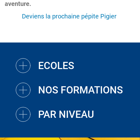
aventure.
Deviens la prochaine pépite Pigier
ECOLES
NOS FORMATIONS
PAR NIVEAU