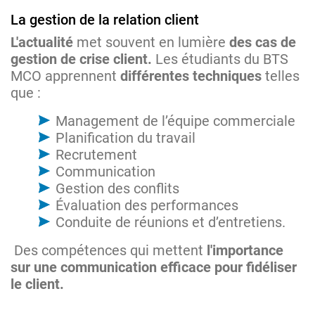
La gestion de la relation client
L'actualité
met souvent en lumière
des cas de
gestion de crise client.
Les étudiants du BTS
MCO apprennent
différentes techniques
telles
que :
Management de l’équipe commerciale
Planification du travail
Recrutement
Communication
Gestion des conflits
Évaluation des performances
Conduite de réunions et d’entretiens.
Des compétences qui mettent
l'importance
sur une communication efficace pour fidéliser
le client.