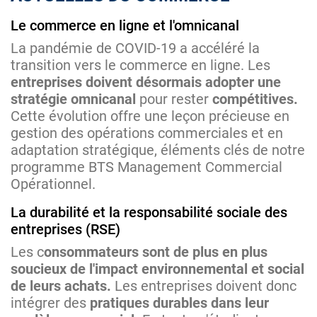
Le commerce en ligne et l'omnicanal
La pandémie de COVID-19 a accéléré la
transition vers le commerce en ligne. Les
entreprises doivent désormais adopter une
stratégie omnicanal
pour rester
compétitives.
Cette évolution offre une leçon précieuse en
gestion des opérations commerciales et en
adaptation stratégique, éléments clés de notre
programme BTS Management Commercial
Opérationnel.
La durabilité et la responsabilité sociale des
entreprises (RSE)
Les c
onsommateurs sont de plus en plus
soucieux de l'impact environnemental et social
de leurs achats.
Les entreprises doivent donc
intégrer des
pratiques durables dans leur