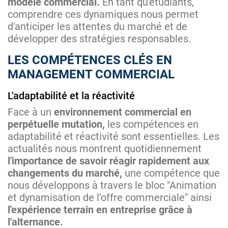
modèle commercial.
En tant qu'étudiants,
comprendre ces dynamiques nous permet
d'anticiper les attentes du marché et de
développer des stratégies responsables.
LES COMPÉTENCES CLÉS EN
MANAGEMENT COMMERCIAL
L'adaptabilité et la réactivité
Face à un
environnement commercial en
perpétuelle mutation,
les compétences en
adaptabilité et réactivité sont essentielles. Les
actualités nous montrent quotidiennement
l'importance de savoir réagir rapidement aux
changements du marché,
une compétence que
nous développons à travers le bloc "Animation
et dynamisation de l’offre commerciale" ainsi
l'expérience terrain en entreprise grâce à
l'alternance.