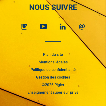
NOUS SUIVRE
Plan du site
Mentions légales
Politique de confidentialité
Gestion des cookies
©2026 Pigier
Enseignement supérieur privé