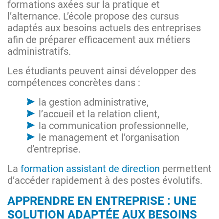
formations axées sur la pratique et
l’alternance. L’école propose des cursus
adaptés aux besoins actuels des entreprises
afin de préparer efficacement aux métiers
administratifs.
Les étudiants peuvent ainsi développer des
compétences concrètes dans :
la gestion administrative,
l’accueil et la relation client,
la communication professionnelle,
le management et l’organisation
d’entreprise.
La
formation assistant de direction
permettent
d’accéder rapidement à des postes évolutifs.
APPRENDRE EN ENTREPRISE : UNE
SOLUTION ADAPTÉE AUX BESOINS