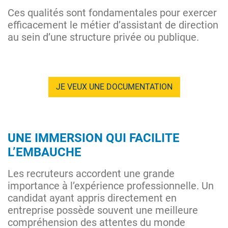
Ces qualités sont fondamentales pour exercer
efficacement le métier d’assistant de direction
au sein d’une structure privée ou publique.
JE VEUX UNE DOCUMENTATION
UNE IMMERSION QUI FACILITE
L’EMBAUCHE
Les recruteurs accordent une grande
importance à l’expérience professionnelle. Un
candidat ayant appris directement en
entreprise possède souvent une meilleure
compréhension des attentes du monde