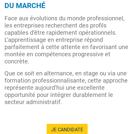
DU MARCHÉ
Face aux évolutions du monde professionnel,
les entreprises recherchent des profils
capables d’être rapidement opérationnels.
L’apprentissage en entreprise répond
parfaitement à cette attente en favorisant une
montée en compétences progressive et
concrète.
Que ce soit en alternance, en stage ou via une
formation professionnalisante, cette approche
représente aujourd’hui une excellente
opportunité pour intégrer durablement le
secteur administratif.
JE CANDIDATE