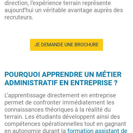
direction, l’expérience terrain représente
aujourd’hui un véritable avantage auprès des
recruteurs.
JE DEMANDE UNE BROCHURE
POURQUOI APPRENDRE UN MÉTIER
ADMINISTRATIF EN ENTREPRISE ?
L’apprentissage directement en entreprise
permet de confronter immédiatement les
connaissances théoriques à la réalité du
terrain. Les étudiants développent ainsi des
compétences opérationnelles tout en gagnant
en autonomie durant la
formation assistant de