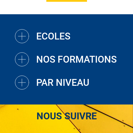
ECOLES
NOS FORMATIONS
PAR NIVEAU
NOUS SUIVRE