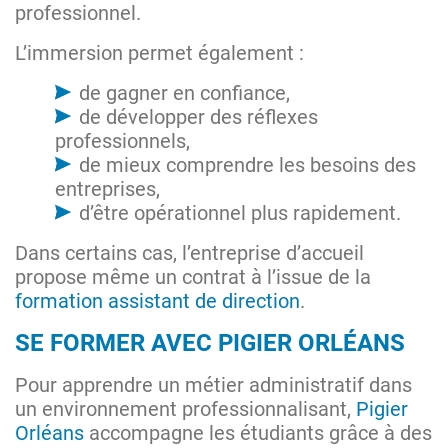
professionnel.
L’immersion permet également :
de gagner en confiance,
de développer des réflexes
professionnels,
de mieux comprendre les besoins des
entreprises,
d’être opérationnel plus rapidement.
Dans certains cas, l’entreprise d’accueil
propose même un contrat à l’issue de la
formation assistant de direction
.
SE FORMER AVEC PIGIER ORLÉANS
Pour apprendre un métier administratif dans
un environnement professionnalisant,
Pigier
Orléans
accompagne les étudiants grâce à des