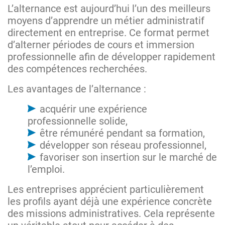
L’alternance est aujourd’hui l’un des meilleurs
moyens d’apprendre un métier administratif
directement en entreprise. Ce format permet
d’alterner périodes de cours et immersion
professionnelle afin de développer rapidement
des compétences recherchées.
Les avantages de l’alternance :
acquérir une expérience
professionnelle solide,
être rémunéré pendant sa formation,
développer son réseau professionnel,
favoriser son insertion sur le marché de
l’emploi.
Les entreprises apprécient particulièrement
les profils ayant déjà une expérience concrète
des missions administratives. Cela représente