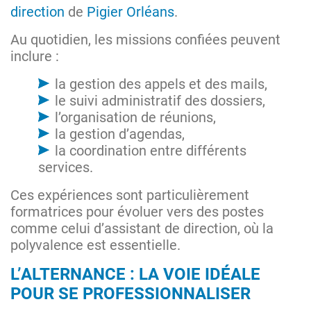
direction
de
Pigier Orléans
.
Au quotidien, les missions confiées peuvent
inclure :
la gestion des appels et des mails,
le suivi administratif des dossiers,
l’organisation de réunions,
la gestion d’agendas,
la coordination entre différents
services.
Ces expériences sont particulièrement
formatrices pour évoluer vers des postes
comme celui d’assistant de direction, où la
polyvalence est essentielle.
L’ALTERNANCE : LA VOIE IDÉALE
POUR SE PROFESSIONNALISER