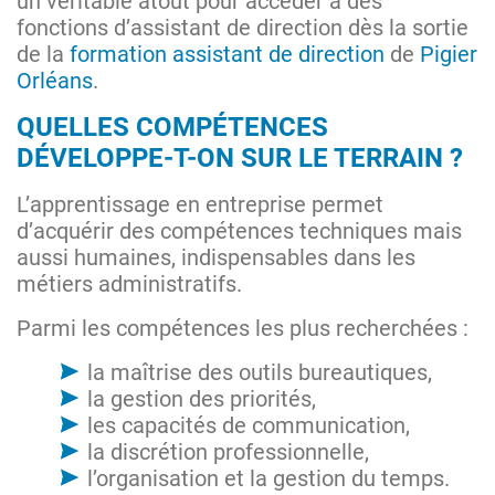
un véritable atout pour accéder à des
fonctions d’assistant de direction dès la sortie
de la
formation assistant de direction
de
Pigier
Orléans
.
QUELLES COMPÉTENCES
DÉVELOPPE-T-ON SUR LE TERRAIN ?
L’apprentissage en entreprise permet
d’acquérir des compétences techniques mais
aussi humaines, indispensables dans les
métiers administratifs.
Parmi les compétences les plus recherchées :
la maîtrise des outils bureautiques,
la gestion des priorités,
les capacités de communication,
la discrétion professionnelle,
l’organisation et la gestion du temps.