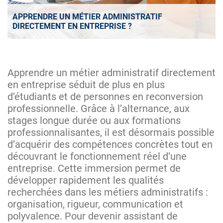
APPRENDRE UN MÉTIER ADMINISTRATIF
DIRECTEMENT EN ENTREPRISE ?
Apprendre un métier administratif directement
en entreprise séduit de plus en plus
d’étudiants et de personnes en reconversion
professionnelle. Grâce à l’alternance, aux
stages longue durée ou aux formations
professionnalisantes, il est désormais possible
d’acquérir des compétences concrètes tout en
découvrant le fonctionnement réel d’une
entreprise. Cette immersion permet de
développer rapidement les qualités
recherchées dans les métiers administratifs :
organisation, rigueur, communication et
polyvalence. Pour devenir assistant de