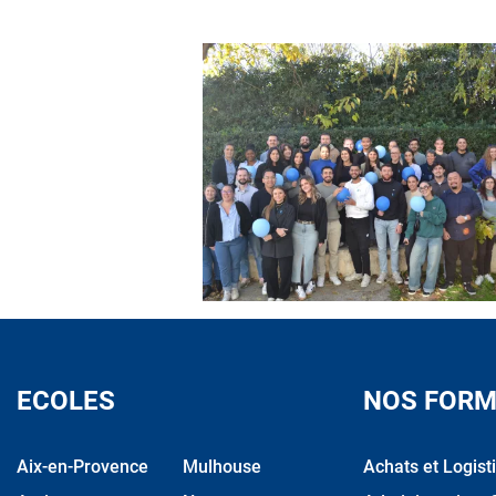
ECOLES
NOS FORM
Aix-en-Provence
Mulhouse
Achats et Logist