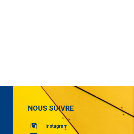
NOUS SUIVRE
Instagram