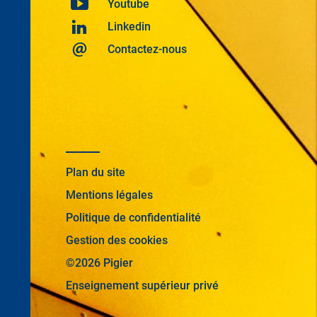
Youtube
Linkedin
Contactez-nous
Plan du site
Mentions légales
Politique de confidentialité
Gestion des cookies
©2026 Pigier
Enseignement supérieur privé