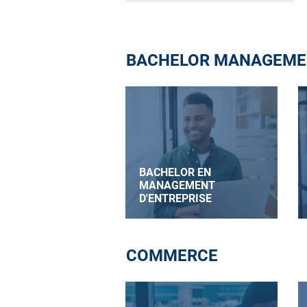
BACHELOR MANAGEMEN
BACHELOR EN
MANAGEMENT
D'ENTREPRISE
COMMERCE