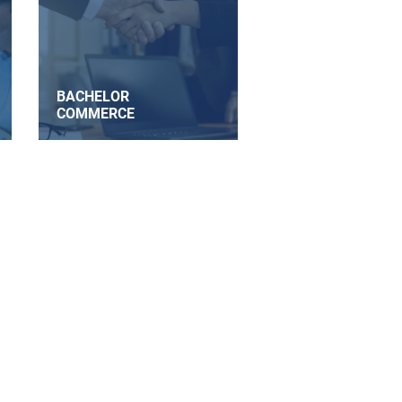
BACHELOR
COMMERCE