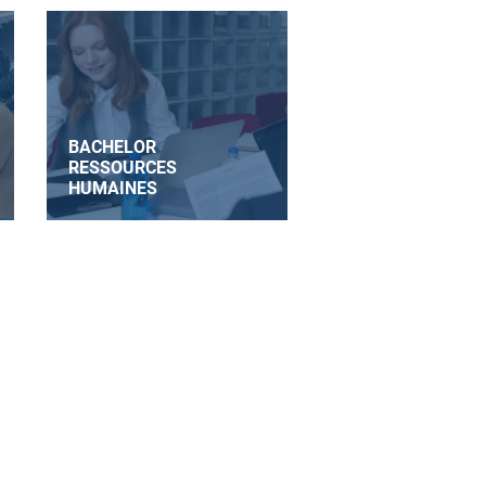
BACHELOR
RESSOURCES
HUMAINES