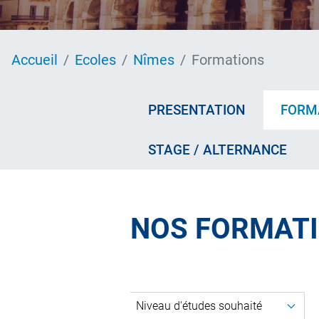
Accueil
Ecoles
Nîmes
Formations
PRESENTATION
FORM
STAGE / ALTERNANCE
NOS FORMAT