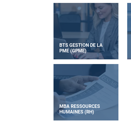
BTS GESTION DE LA
PME (GPME)
MBA RESSOURCES
HUMAINES (RH)