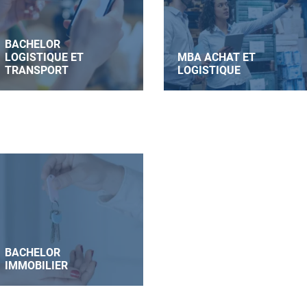
BACHELOR
LOGISTIQUE ET
MBA ACHAT ET
TRANSPORT
LOGISTIQUE
BACHELOR
IMMOBILIER