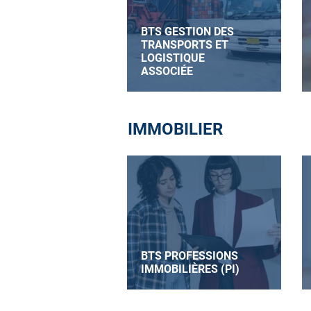
BTS GESTION DES
TRANSPORTS ET
LOGISTIQUE
ASSOCIÉE
IMMOBILIER
BTS PROFESSIONS
IMMOBILIÈRES (PI)