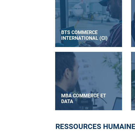
BTS COMMERCE
INTERNATIONAL (CI)
MBA COMMERCE ET
DATA
RESSOURCES HUMAINE