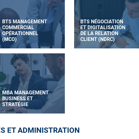
BTS MANAGEMENT
BTS NÉGOCIATION
COMMERCIAL
ET DIGITALISATION
OPÉRATIONNEL
DE LA RELATION
(MCO)
CLIENT (NDRC)
MBA MANAGEMENT
BUSINESS ET
STRATÉGIE
S ET ADMINISTRATION