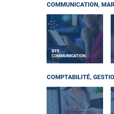
COMMUNICATION, MARK
BTS
COMMUNICATION
COMPTABILITÉ, GESTI