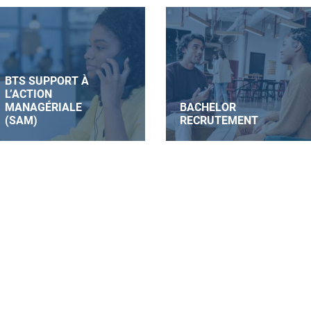
BTS SUPPORT À
L’ACTION
MANAGÉRIALE
BACHELOR
(SAM)
RECRUTEMENT