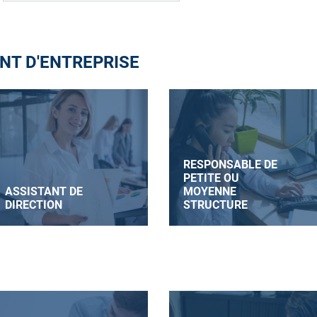
T D'ENTREPRISE
RESPONSABLE DE
PETITE OU
ASSISTANT DE
MOYENNE
DIRECTION
STRUCTURE