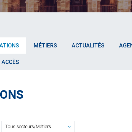
ATIONS
MÉTIERS
ACTUALITÉS
AGE
ACCÈS
IONS