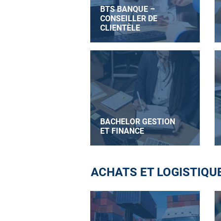
BTS BANQUE –
CONSEILLER DE
CLIENTÈLE
BACHELOR GESTION
ET FINANCE
ACHATS ET LOGISTIQU