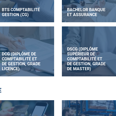
BTS COMPTABILITÉ
BACHELOR BANQUE
GESTION (CG)
ET ASSURANCE
DSCG (DIPLÔME
DCG (DIPLÔME DE
SUPÉRIEUR DE
COMPTABILITÉ ET
COMPTABILITÉ ET
DE GESTION, GRADE
DE GESTION, GRADE
LICENCE)
DE MASTER)
E