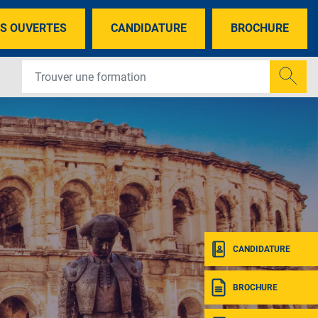
S OUVERTES
CANDIDATURE
BROCHURE
CANDIDATURE
BROCHURE