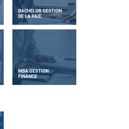
BACHELOR GESTION
DE LA PAIE
MBA GESTION
FINANCE