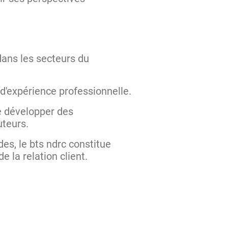
ans les secteurs du
d'expérience professionnelle.
 développer des
uteurs.
es, le bts ndrc constitue
 la relation client.