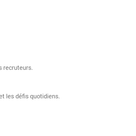
 recruteurs.
t les défis quotidiens.