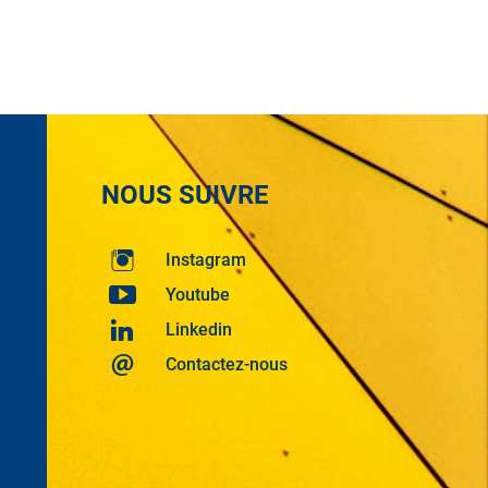
NOUS SUIVRE
Instagram
Youtube
Linkedin
Contactez-nous