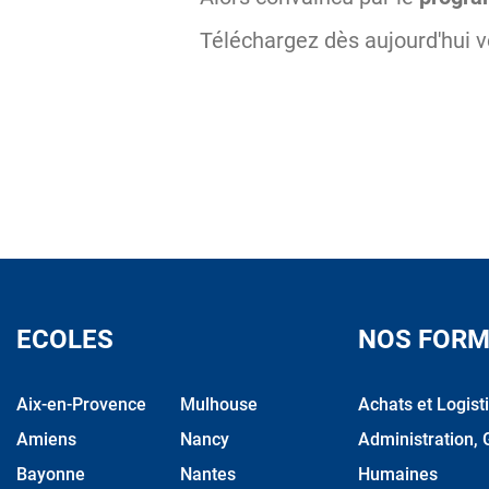
Téléchargez dès aujourd'hui 
ECOLES
NOS FORM
Aix-en-Provence
Mulhouse
Achats et Logist
Amiens
Nancy
Administration, 
Bayonne
Nantes
Humaines