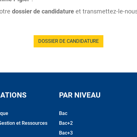
votre
dossier de candidature
et transmettez-le-nous
DOSSIER DE CANDIDATURE
ATIONS
PAR NIVEAU
ique
Bac
Gestion et Ressources
Bac+2
Bac+3