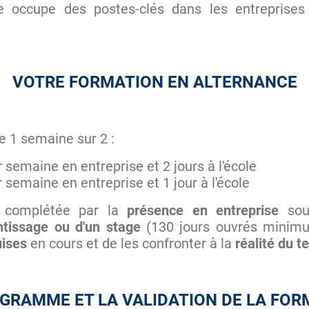
le occupe des postes-clés dans les entreprise
VOTRE FORMATION EN ALTERNANCE
e 1 semaine sur 2 :
 semaine en entreprise et 2 jours à l'école
 semaine en entreprise et 1 jour à l'école
 complétée par la
présence en entreprise
sou
entissage ou d'un stage
(130 jours ouvrés minim
uises
en cours et de les confronter à la
réalité du te
OGRAMME ET LA VALIDATION DE LA FOR