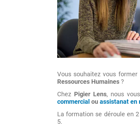
Vous souhaitez vous former 
Ressources Humaines
?
Chez
Pigier Lens
, nous vou
commercial
ou
assistanat en
La formation se déroule en 2 
5.