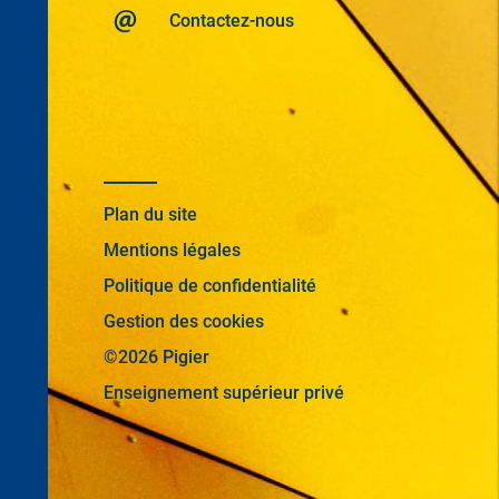
Contactez-nous
Plan du site
Mentions légales
Politique de confidentialité
Gestion des cookies
©2026 Pigier
Enseignement supérieur privé