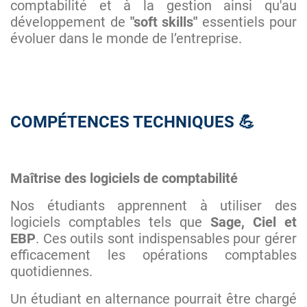
comptabilité et à la gestion ainsi qu'au
développement de
"soft skills"
essentiels pour
évoluer dans le monde de l’entreprise.
COMPÉTENCES TECHNIQUES 💪
Maîtrise des logiciels de comptabilité
Nos étudiants apprennent à utiliser des
logiciels comptables tels que
Sage, Ciel et
EBP
. Ces outils sont indispensables pour gérer
efficacement les opérations comptables
quotidiennes.
Un étudiant en alternance pourrait être chargé