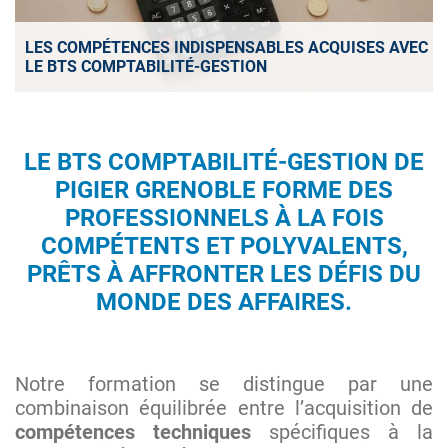
LES COMPÉTENCES INDISPENSABLES ACQUISES AVEC
LE BTS COMPTABILITÉ-GESTION
LE
BTS COMPTABILITÉ-GESTION
DE
PIGIER GRENOBLE
FORME DES
PROFESSIONNELS À LA FOIS
COMPÉTENTS ET POLYVALENTS,
PRÊTS À AFFRONTER LES DÉFIS DU
MONDE DES AFFAIRES.
Notre formation se distingue par une
combinaison équilibrée entre l’acquisition de
compétences techniques
spécifiques à la