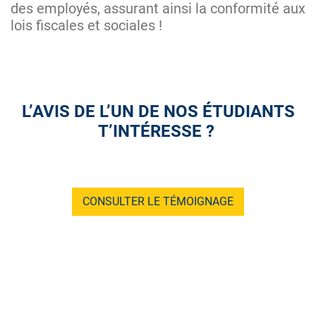
des employés, assurant ainsi la conformité aux
lois fiscales et sociales !
L’AVIS DE L’UN DE NOS ÉTUDIANTS
T’INTÉRESSE ?
CONSULTER LE TÉMOIGNAGE