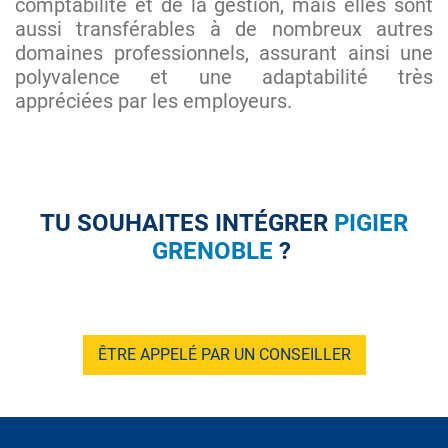
comptabilité et de la gestion, mais elles sont
aussi transférables à de nombreux autres
domaines professionnels, assurant ainsi une
polyvalence et une adaptabilité très
appréciées par les employeurs.
TU SOUHAITES INTÉGRER
PIGIER
GRENOBLE
?
ÊTRE APPELÉ PAR UN CONSEILLER