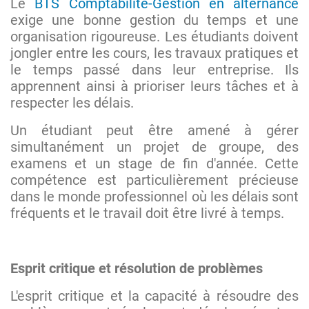
Le
BTS Comptabilité-Gestion en alternance
exige une bonne gestion du temps et une
organisation rigoureuse. Les étudiants doivent
jongler entre les cours, les travaux pratiques et
le temps passé dans leur entreprise. Ils
apprennent ainsi à prioriser leurs tâches et à
respecter les délais.
Un étudiant peut être amené à gérer
simultanément un projet de groupe, des
examens et un stage de fin d'année. Cette
compétence est particulièrement précieuse
dans le monde professionnel où les délais sont
fréquents et le travail doit être livré à temps.
Esprit critique et résolution de problèmes
L'esprit critique et la capacité à résoudre des