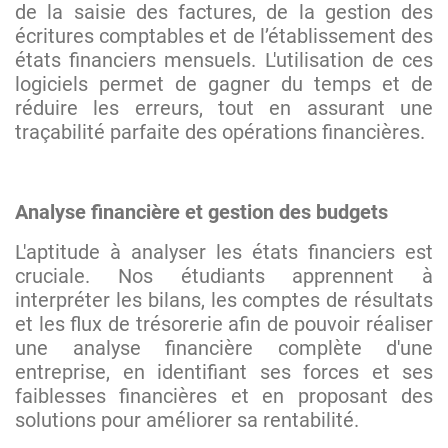
de la saisie des factures, de la gestion des
écritures comptables et de l’établissement des
états financiers mensuels. L'utilisation de ces
logiciels permet de gagner du temps et de
réduire les erreurs, tout en assurant une
traçabilité parfaite des opérations financières.
Analyse financière et gestion des budgets
L'aptitude à analyser les états financiers est
cruciale. Nos étudiants apprennent à
interpréter les bilans, les comptes de résultats
et les flux de trésorerie afin de pouvoir réaliser
une analyse financière complète d'une
entreprise, en identifiant ses forces et ses
faiblesses financières et en proposant des
solutions pour améliorer sa rentabilité.