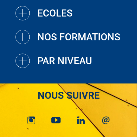
ECOLES
NOS FORMATIONS
PAR NIVEAU
NOUS SUIVRE