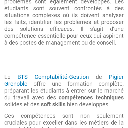
problèmes sont également développés. Les
étudiants sont souvent confrontés à des
situations complexes où ils doivent analyser
les faits, identifier les problèmes et proposer
des solutions efficaces. Il s'agit d’une
compétence essentielle pour ceux qui aspirent
à des postes de management ou de conseil.
Le
BTS Comptabilité-Gestion
de
Pigier
Grenoble
offre une formation complète,
préparant les étudiants à entrer sur le marché
du travail avec des
compétences techniques
solides et des
soft skills
bien développés.
Ces compétences sont non seulement
cruciales pour exceller dans les métiers de la