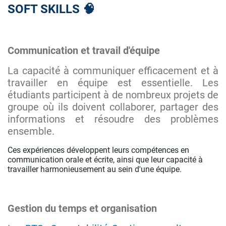
SOFT SKILLS 🧠
Communication et travail d'équipe
La capacité à communiquer efficacement et à
travailler en équipe est essentielle. Les
étudiants participent à de nombreux projets de
groupe où ils doivent collaborer, partager des
informations et résoudre des problèmes
ensemble.
Ces expériences développent leurs compétences en
communication orale et écrite, ainsi que leur capacité à
travailler harmonieusement au sein d'une équipe.
Gestion du temps et organisation