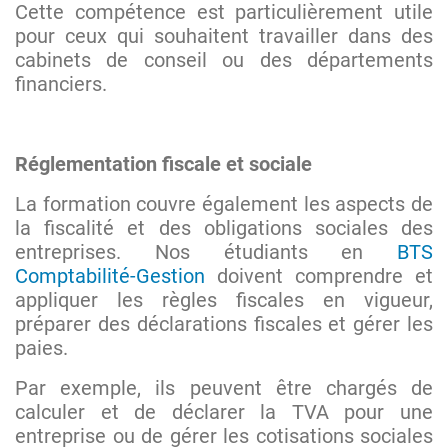
Cette compétence est particulièrement utile
pour ceux qui souhaitent travailler dans des
cabinets de conseil ou des départements
financiers.
Réglementation fiscale et sociale
La formation couvre également les aspects de
la fiscalité et des obligations sociales des
entreprises. Nos étudiants en
BTS
Comptabilité-Gestion
doivent comprendre et
appliquer les règles fiscales en vigueur,
préparer des déclarations fiscales et gérer les
paies.
Par exemple, ils peuvent être chargés de
calculer et de déclarer la TVA pour une
entreprise ou de gérer les cotisations sociales