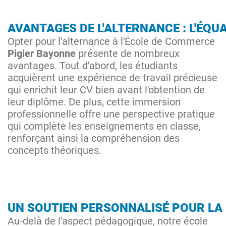
AVANTAGES DE L'ALTERNANCE : L'ÉQ
Opter pour l'alternance à l'École de Commerce
Pigier Bayonne
présente de nombreux
avantages. Tout d'abord, les étudiants
acquièrent une expérience de travail précieuse
qui enrichit leur CV bien avant l'obtention de
leur diplôme. De plus, cette immersion
professionnelle offre une perspective pratique
qui complète les enseignements en classe,
renforçant ainsi la compréhension des
concepts théoriques.
UN SOUTIEN PERSONNALISÉ POUR LA
Au-delà de l'aspect pédagogique, notre école