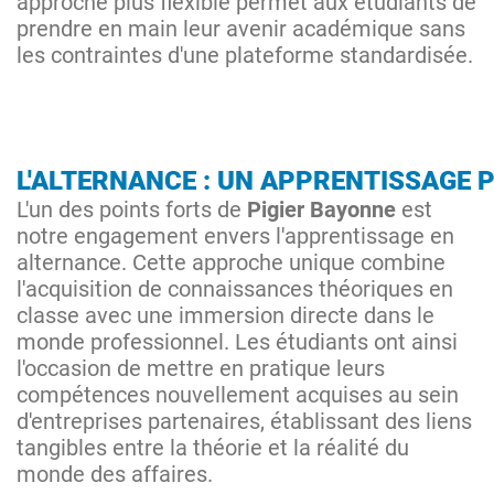
approche plus flexible permet aux étudiants de
prendre en main leur avenir académique sans
les contraintes d'une plateforme standardisée.
L'ALTERNANCE : UN APPRENTISSAGE 
L'un des points forts de
Pigier Bayonne
est
notre engagement envers l'apprentissage en
alternance. Cette approche unique combine
l'acquisition de connaissances théoriques en
classe avec une immersion directe dans le
monde professionnel. Les étudiants ont ainsi
l'occasion de mettre en pratique leurs
compétences nouvellement acquises au sein
d'entreprises partenaires, établissant des liens
tangibles entre la théorie et la réalité du
monde des affaires.