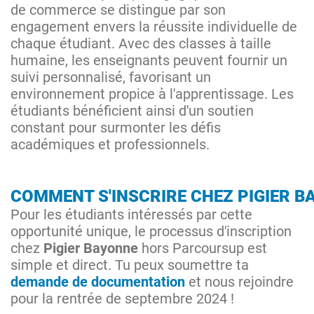
de commerce se distingue par son
engagement envers la réussite individuelle de
chaque étudiant. Avec des classes à taille
humaine, les enseignants peuvent fournir un
suivi personnalisé, favorisant un
environnement propice à l'apprentissage. Les
étudiants bénéficient ainsi d'un soutien
constant pour surmonter les défis
académiques et professionnels.
COMMENT S'INSCRIRE CHEZ PIGIER B
Pour les étudiants intéressés par cette
opportunité unique, le processus d'inscription
chez
Pigier Bayonne
hors Parcoursup est
simple et direct. Tu peux soumettre ta
demande de documentation
et nous rejoindre
pour la rentrée de septembre 2024 !