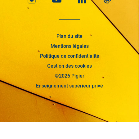
Plan du site
Mentions légales
Politique de confidentialité
Gestion des cookies
©2026 Pigier
Enseignement supérieur privé