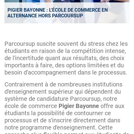
PIGIER BAYONNE : L'ÉCOLE DE COMMERCE EN
ALTERNANCE HORS PARCOURSUP
Parcoursup suscite souvent du stress chez les
étudiants en raison de la compétition intense,
de l'incertitude quant aux résultats, des choix
importants à faire, des options limitées et du
besoin d'accompagnement dans le processus.
Contrairement à de nombreuses institutions
d'enseignement supérieur qui dépendent du
système de candidature Parcoursup, notre
école de commerce
Pigier Bayonne
offre aux
étudiants la possibilité de contourner ce
processus et de s'inscrire directement dans
notre programme d'enseignement. Cette