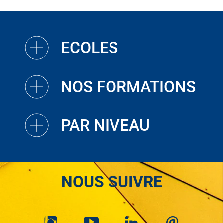
ECOLES
NOS FORMATIONS
PAR NIVEAU
NOUS SUIVRE