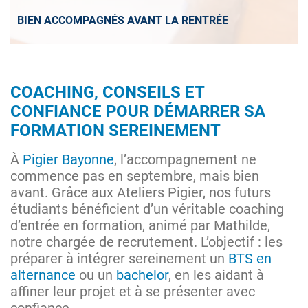
BIEN ACCOMPAGNÉS AVANT LA RENTRÉE
COACHING, CONSEILS ET
CONFIANCE POUR DÉMARRER SA
FORMATION SEREINEMENT
À
Pigier Bayonne
, l’accompagnement ne
commence pas en septembre, mais bien
avant. Grâce aux Ateliers Pigier, nos futurs
étudiants bénéficient d’un véritable coaching
d’entrée en formation, animé par Mathilde,
notre chargée de recrutement. L’objectif : les
préparer à intégrer sereinement un
BTS en
alternance
ou un
bachelor
, en les aidant à
affiner leur projet et à se présenter avec