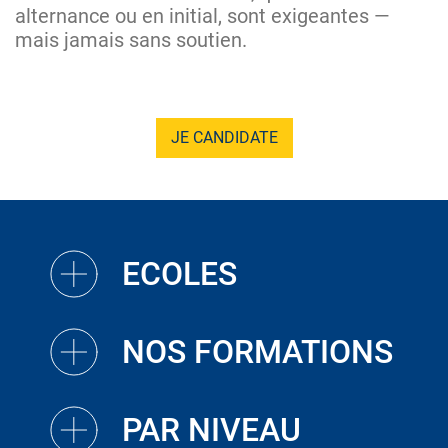
alternance ou en initial, sont exigeantes —
mais jamais sans soutien.
JE CANDIDATE
ECOLES
NOS FORMATIONS
PAR NIVEAU