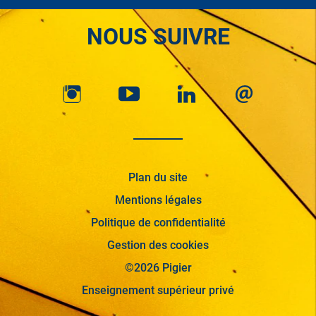
NOUS SUIVRE
Plan du site
Mentions légales
Politique de confidentialité
Gestion des cookies
©2026 Pigier
Enseignement supérieur privé