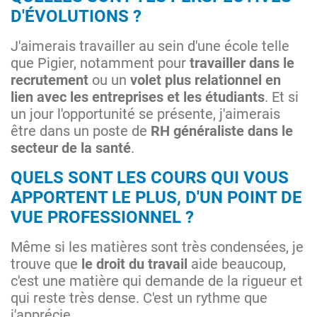
D'ÉVOLUTIONS ?
J'aimerais travailler au sein d'une école telle
que Pigier, notamment pour
travailler dans le
recrutement
ou un
volet plus relationnel en
lien avec les entreprises et les étudiants
. Et si
un jour l'opportunité se présente, j'aimerais
être dans un poste de
RH généraliste dans le
secteur de la santé
.
QUELS SONT LES COURS QUI VOUS
APPORTENT LE PLUS, D'UN POINT DE
VUE PROFESSIONNEL ?
Même si les matières sont très condensées, je
trouve que
le droit du travail
aide beaucoup,
c'est une matière qui demande de la rigueur et
qui reste très dense. C'est un rythme que
j'apprécie.