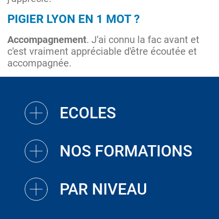
PIGIER LYON EN 1 MOT ?
Accompagnement
. J'ai connu la fac avant et
c'est vraiment appréciable d'être écoutée et
accompagnée.
ECOLES
NOS FORMATIONS
PAR NIVEAU