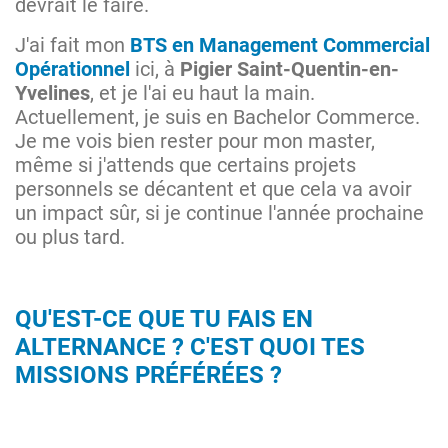
devrait le faire.
J'ai fait mon
BTS en Management Commercial
Opérationnel
ici, à
Pigier Saint-Quentin-en-
Yvelines
, et je l'ai eu haut la main.
Actuellement, je suis en Bachelor Commerce.
Je me vois bien rester pour mon master,
même si j'attends que certains projets
personnels se décantent et que cela va avoir
un impact sûr, si je continue l'année prochaine
ou plus tard.
QU'EST-CE QUE TU FAIS EN
ALTERNANCE ? C'EST QUOI TES
MISSIONS PRÉFÉRÉES ?