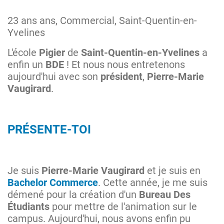
23 ans ans, Commercial, Saint-Quentin-en-
Yvelines
L'école
Pigier
de
Saint-Quentin-en-Yvelines
a
enfin un
BDE
! Et nous nous entretenons
aujourd'hui avec son
président
,
Pierre-Marie
Vaugirard
.
PRÉSENTE-TOI
Je suis
Pierre-Marie Vaugirard
et je suis en
Bachelor Commerce
. Cette année, je me suis
démené pour la création d'un
Bureau Des
Étudiants
pour mettre de l'animation sur le
campus. Aujourd'hui, nous avons enfin pu