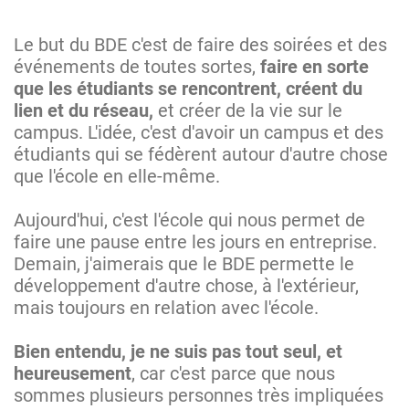
Le but du BDE c'est de faire des soirées et des
événements de toutes sortes,
faire en sorte
que les étudiants se rencontrent, créent du
lien et du réseau,
et créer de la vie sur le
campus. L'idée, c'est d'avoir un campus et des
étudiants qui se fédèrent autour d'autre chose
que l'école en elle-même.
Aujourd'hui, c'est l'école qui nous permet de
faire une pause entre les jours en entreprise.
Demain, j'aimerais que le BDE permette le
développement d'autre chose, à l'extérieur,
mais toujours en relation avec l'école.
Bien entendu, je ne suis pas tout seul, et
heureusement
, car c'est parce que nous
sommes plusieurs personnes très impliquées