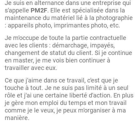
Je suis en alternance dans une entreprise qui
s'appelle
PM2F
. Elle est spécialisée dans la
maintenance du matériel lié à la photographie
: appareils photo, imprimantes photo, etc.
Je m'occupe de toute la partie contractuelle
avec les clients : démarchage, impayés,
changement de statut du client. Si je continue
en master, je me vois bien continuer à
travailler avec eux.
Ce que j'aime dans ce travail, c'est que je
touche à tout. Je ne suis pas limité à un seul
rôle et j'ai une certaine liberté d'action. En plus
je gère mon emploi du temps et mon travail
comme je le veux, je peux m'organiser à ma
manière.