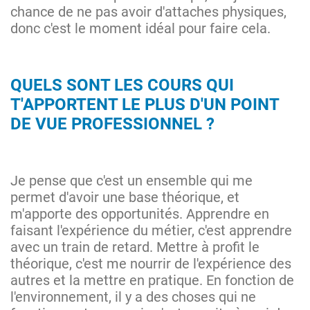
chance de ne pas avoir d'attaches physiques,
donc c'est le moment idéal pour faire cela.
QUELS SONT LES COURS QUI
T'APPORTENT LE PLUS D'UN POINT
DE VUE PROFESSIONNEL ?
Je pense que c'est un ensemble qui me
permet d'avoir une base théorique, et
m'apporte des opportunités. Apprendre en
faisant l'expérience du métier, c'est apprendre
avec un train de retard. Mettre à profit le
théorique, c'est me nourrir de l'expérience des
autres et la mettre en pratique. En fonction de
l'environnement, il y a des choses qui ne