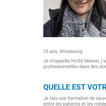
25 ans, Strasbourg
Je m’appelle HUSS Manon, j’ai 
professionnelles dans des do
QUELLE EST VOTR
Je fais une formation de secré
entre les patients et les méd