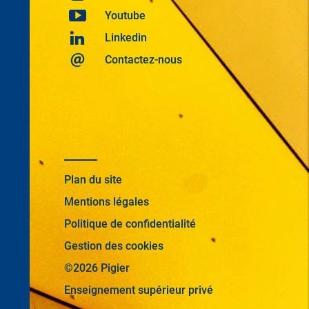
Youtube
Linkedin
Contactez-nous
Plan du site
Mentions légales
Politique de confidentialité
Gestion des cookies
©2026 Pigier
Enseignement supérieur privé