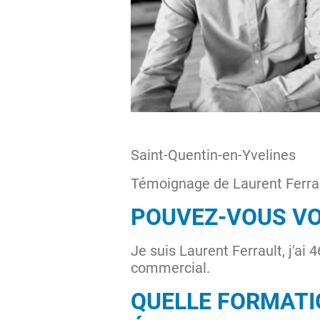
Saint-Quentin-en-Yvelines
Témoignage de Laurent Ferra
POUVEZ-VOUS VO
Je suis Laurent Ferrault, j'ai
commercial.
QUELLE FORMATIO