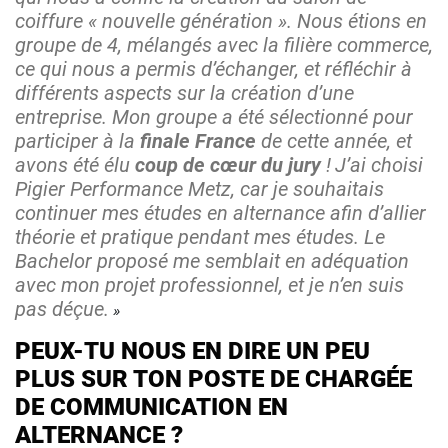
coiffure « nouvelle génération ». Nous étions en
groupe de 4, mélangés avec la filière commerce,
ce qui nous a permis d’échanger, et réfléchir à
différents aspects sur la création d’une
entreprise. Mon groupe a été sélectionné pour
participer à la
finale France
de cette année, et
avons été élu
coup de cœur du jury
!
J’ai choisi
Pigier Performance Metz, car je souhaitais
continuer mes études en alternance afin d’allier
théorie et pratique pendant mes études. Le
Bachelor proposé me semblait en adéquation
avec mon projet professionnel, et je n’en suis
pas déçue.
PEUX-TU NOUS EN DIRE UN PEU
PLUS SUR TON POSTE DE CHARGÉE
DE COMMUNICATION EN
ALTERNANCE ?