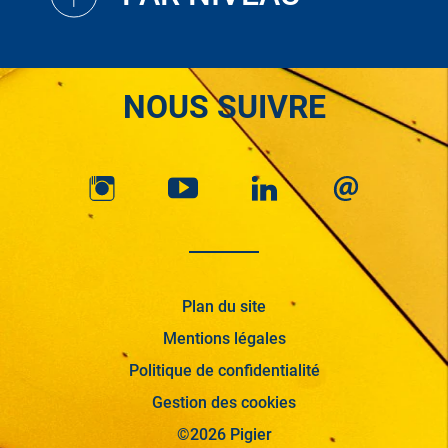
NOUS SUIVRE
Plan du site
Mentions légales
Politique de confidentialité
Gestion des cookies
©2026 Pigier