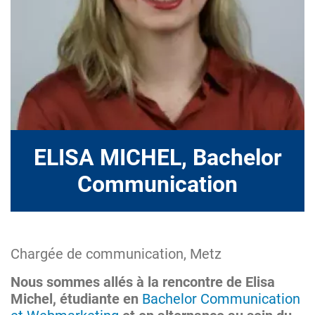
ELISA MICHEL, Bachelor
Communication
Chargée de communication, Metz
Nous sommes allés à la rencontre de Elisa
Michel, étudiante en
Bachelor Communication