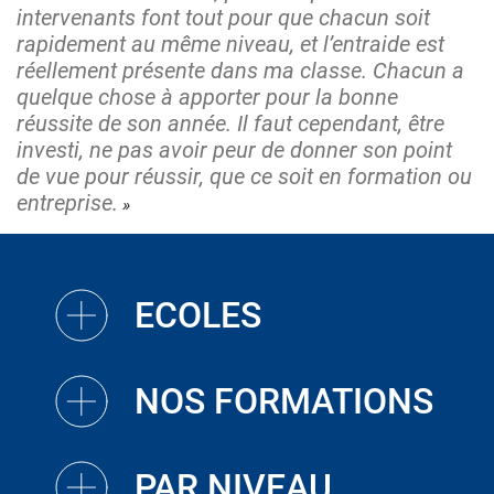
intervenants font tout pour que chacun soit
rapidement au même niveau, et l’entraide est
réellement présente dans ma classe. Chacun a
quelque chose à apporter pour la bonne
réussite de son année. Il faut cependant, être
investi, ne pas avoir peur de donner son point
de vue pour réussir, que ce soit en formation ou
entreprise.
ECOLES
NOS FORMATIONS
PAR NIVEAU