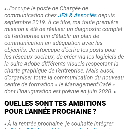
J’occupe le poste de Chargée de
communication chez
JFA & Associés
depuis
septembre 2019. À ce titre, ma toute première
mission a été de réaliser un diagnostic complet
de l’entreprise afin d’établir un plan de
communication en adéquation avec les
objectifs. Je m’occupe d’écrire les posts pour
les réseaux sociaux, de créer via les logiciels de
la suite Adobe différents visuels respectant la
charte graphique de l’entreprise. Mais aussi,
d’organiser toute la communication du nouveau
centre de formation « le Management’Café »
dont l’inauguration est prévue en juin 2020.
​QUELLES SONT TES AMBITIONS
POUR L'ANNÉE PROCHAINE ?
À la rentrée prochaine, je souhaite intégrer