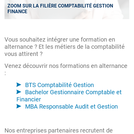
ZOOM SUR LA FILIÈRE COMPTABILITÉ GESTION
FINANCE
Vous souhaitez intégrer une formation en
alternance ? Et les métiers de la comptabilité
vous attirent ?
Venez découvrir nos formations en alternance
:
BTS Comptabilité Gestion
Bachelor Gestionnaire Comptable et
Financier
MBA Responsable Audit et Gestion
Nos entreprises partenaires recrutent de