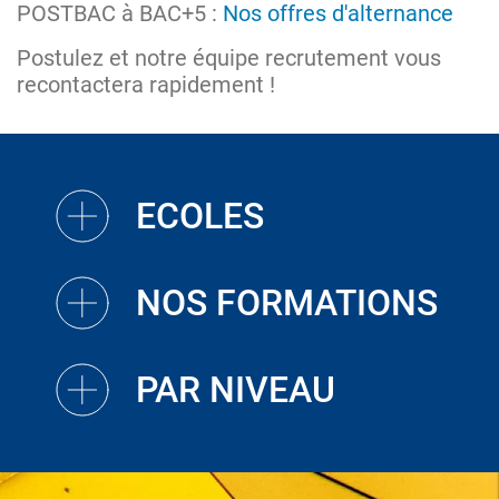
POSTBAC à BAC+5 :
Nos offres d'alternance
Postulez et notre équipe recrutement vous
recontactera rapidement !
ECOLES
NOS FORMATIONS
PAR NIVEAU