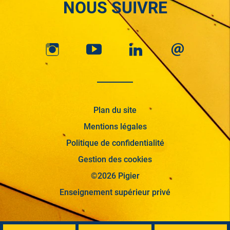
NOUS SUIVRE
Plan du site
Mentions légales
Politique de confidentialité
Gestion des cookies
©2026 Pigier
Enseignement supérieur privé