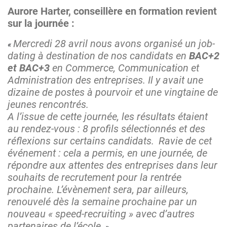
Aurore Harter, conseillère en formation revient
sur la journée :
Mercredi 28 avril nous avons organisé un job-
dating à destination de nos candidats en
BAC+2
et BAC+3
en Commerce, Communication et
Administration des entreprises. Il y avait une
dizaine de postes à pourvoir et une vingtaine de
jeunes rencontrés.
A l’issue de cette journée, les résultats étaient
au rendez-vous : 8 profils sélectionnés et des
réflexions sur certains candidats.
Ravie de cet
événement : cela a permis, en une journée, de
répondre aux attentes des entreprises dans leur
souhaits de recrutement pour la rentrée
prochaine. L’évènement sera, par ailleurs,
renouvelé dès la semaine prochaine par un
nouveau « speed-recruiting » avec d’autres
partenaires de l’école.