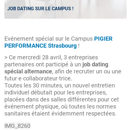
JOB DATING SUR LE CAMPUS !
Evénement spécial sur le Campus
PIGIER
PERFORMANCE Strasbourg
!
> Ce mercredi 28 avril, 3 entreprises
partenaires ont participé à un
job dating
spécial alternance
, afin de recruter un ou une
futur·e collaborateur·trice.
Toutes les 30 minutes, un nouvel entretien
individuel débutait pour les entreprises,
placées dans des salles différentes pour cet
événement physique, où toutes les normes
sanitaires étaient évidemment respectées.