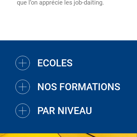
que l’on apprécie les job-daiting.
ECOLES
NOS FORMATIONS
PAR NIVEAU