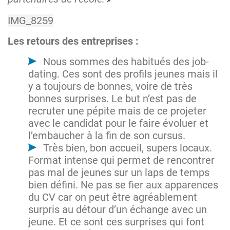
Les retours des entreprises :
Nous sommes des habitués des job-
dating. Ces sont des profils jeunes mais il
y a toujours de bonnes, voire de très
bonnes surprises. Le but n’est pas de
recruter une pépite mais de ce projeter
avec le candidat pour le faire évoluer et
l’embaucher à la fin de son cursus.
Très bien, bon accueil, supers locaux.
Format intense qui permet de rencontrer
pas mal de jeunes sur un laps de temps
bien défini. Ne pas se fier aux apparences
du CV car on peut être agréablement
surpris au détour d’un échange avec un
jeune. Et ce sont ces surprises qui font