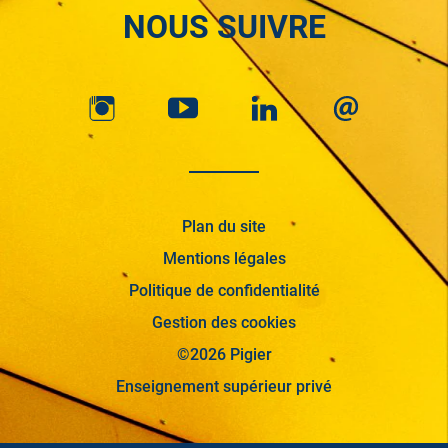
NOUS SUIVRE
Plan du site
Mentions légales
Politique de confidentialité
Gestion des cookies
©2026 Pigier
Enseignement supérieur privé