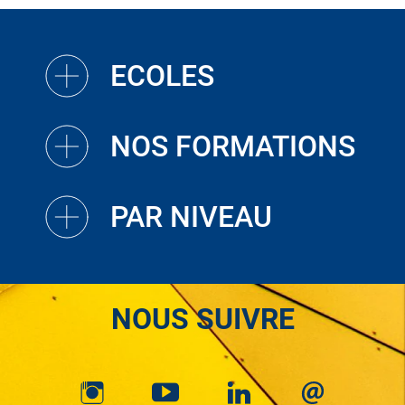
ECOLES
NOS FORMATIONS
PAR NIVEAU
NOUS SUIVRE