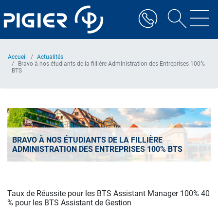
Aller
au
contenu
principal
Accueil
Actualités
Bravo à nos étudiants de la fillière Administration des Entreprises 100%
BTS
BRAVO À NOS ÉTUDIANTS DE LA FILLIÈRE
ADMINISTRATION DES ENTREPRISES 100% BTS
Taux de Réussite pour les BTS Assistant Manager 100% 40
% pour les BTS Assistant de Gestion