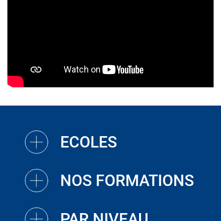
ECOLES
NOS FORMATIONS
PAR NIVEAU