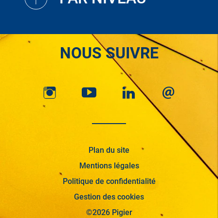
NOUS SUIVRE
Plan du site
Mentions légales
Politique de confidentialité
Gestion des cookies
©2026 Pigier