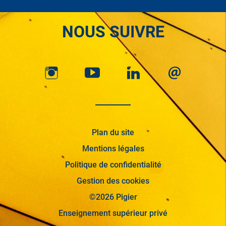
NOUS SUIVRE
Plan du site
Mentions légales
Politique de confidentialité
Gestion des cookies
©2026 Pigier
Enseignement supérieur privé