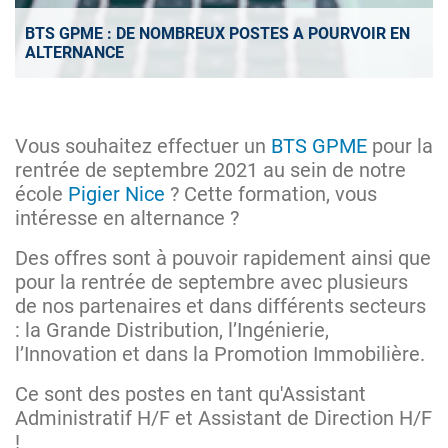
BTS GPME : DE NOMBREUX POSTES A POURVOIR EN
ALTERNANCE
Vous souhaitez effectuer un
BTS GPME
pour la
rentrée de septembre 2021 au sein de notre
école
Pigier Nice
? Cette formation, vous
intéresse en alternance ?
Des offres sont à pouvoir rapidement ainsi que
pour la rentrée de septembre avec plusieurs
de nos partenaires et dans différents secteurs
: la Grande Distribution, l’Ingénierie,
l’Innovation et dans la Promotion Immobilière.
Ce sont des postes en tant qu'Assistant
Administratif H/F et Assistant de Direction H/F
!