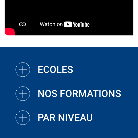
ECOLES
NOS FORMATIONS
PAR NIVEAU