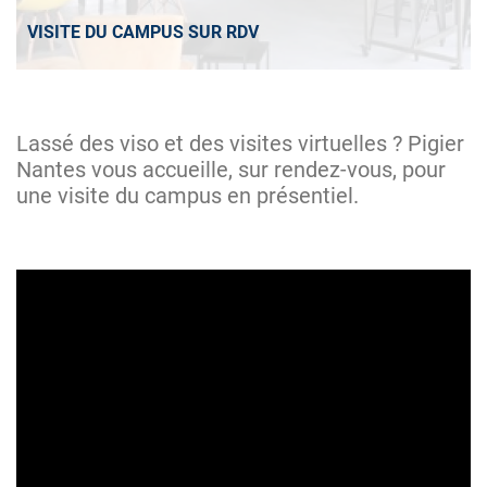
VISITE DU CAMPUS SUR RDV
Lassé des viso et des visites virtuelles ? Pigier
Nantes vous accueille, sur rendez-vous, pour
une visite du campus en présentiel.