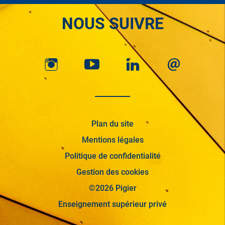
NOUS SUIVRE
Plan du site
Mentions légales
Politique de confidentialité
Gestion des cookies
©2026 Pigier
Enseignement supérieur privé