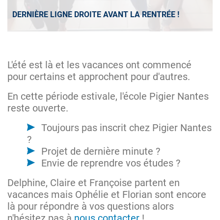
DERNIÈRE LIGNE DROITE AVANT LA RENTRÉE !
L'été est là et les vacances ont commencé
pour certains et approchent pour d'autres.
En cette période estivale, l'école Pigier Nantes
reste ouverte.
Toujours pas inscrit chez Pigier Nantes
?
Projet de dernière minute ?
Envie de reprendre vos études ?
Delphine, Claire et Françoise partent en
vacances mais Ophélie et Florian sont encore
là pour répondre à vos questions alors
n'hésitez pas à
nous contacter
!