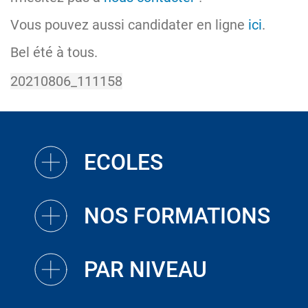
Vous pouvez aussi candidater en ligne
ici
.
Bel été à tous.
ECOLES
NOS FORMATIONS
PAR NIVEAU