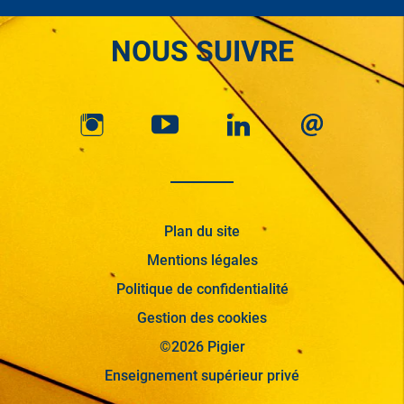
NOUS SUIVRE
Plan du site
Mentions légales
Politique de confidentialité
Gestion des cookies
©2026 Pigier
Enseignement supérieur privé