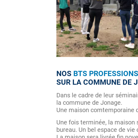
NOS
BTS PROFESSIONS
SUR LA COMMUNE DE 
Dans le cadre de leur séminai
la commune de Jonage.
Une maison comtemporaine d'
Une fois terminée, la maison
bureau. Un bel espace de vie o
La maison sera livrée fin nov