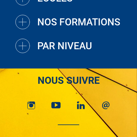
NOS FORMATIONS
PAR NIVEAU
NOUS SUIVRE