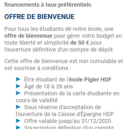
financements à taux préférentiels
.
OFFRE DE BIENVENUE
Pour tous les étudiants de notre école, une
offre de bienvenue
pour gérer votre budget en
toute liberté et simplicité
de 50 €
pour
l'ouverture définitive d'un compte de dépôt.
Cette offre de bienvenue est non cumulable et
est soumise à conditions :
Être étudiant de l'
école Pigier HDF
Âgé de 18 à 28 ans
Présentation de la carte étudiante en
cours de validité
Sous réserve d'acceptation de
l'ouverture de la Caisse d'Épargne HDF
Offre valable jusqu'au 31/12/2020
Souscription définitive d'un compte