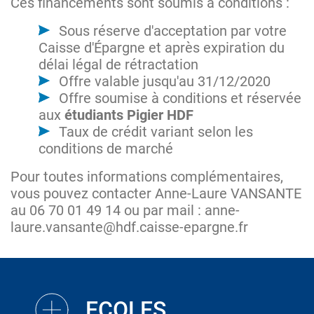
Ces financements sont soumis à conditions :
Sous réserve d'acceptation par votre
Caisse d'Épargne et après expiration du
délai légal de rétractation
Offre valable jusqu'au 31/12/2020
Offre soumise à conditions et réservée
aux
étudiants Pigier HDF
Taux de crédit variant selon les
conditions de marché
Pour toutes informations complémentaires,
vous pouvez contacter Anne-Laure VANSANTE
au 06 70 01 49 14 ou par mail : anne-
laure.vansante@hdf.caisse-epargne.fr
ECOLES