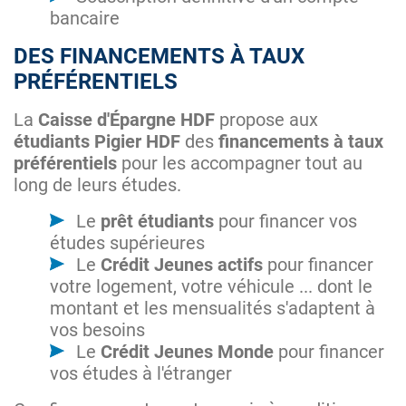
bancaire
DES FINANCEMENTS À TAUX
PRÉFÉRENTIELS
La
Caisse d'Épargne HDF
propose aux
étudiants Pigier HDF
des
financements à taux
préférentiels
pour les accompagner tout au
long de leurs études.
Le
prêt étudiants
pour financer vos
études supérieures
Le
Crédit Jeunes actifs
pour financer
votre logement, votre véhicule ... dont le
montant et les mensualités s'adaptent à
vos besoins
Le
Crédit Jeunes Monde
pour financer
vos études à l'étranger