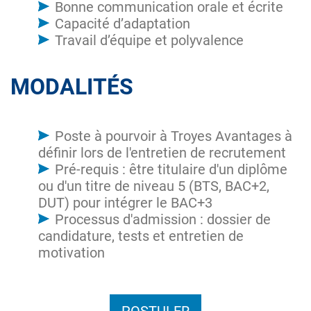
Bonne communication orale et écrite
Capacité d’adaptation
Travail d’équipe et polyvalence
MODALITÉS
Poste à pourvoir à Troyes Avantages à
définir lors de l'entretien de recrutement
Pré-requis : être titulaire d'un diplôme
ou d'un titre de niveau 5 (BTS, BAC+2,
DUT) pour intégrer le BAC+3
Processus d'admission : dossier de
candidature, tests et entretien de
motivation