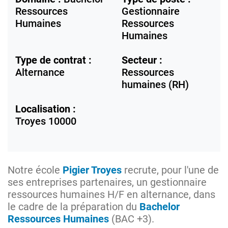
Ressources
Gestionnaire
Humaines
Ressources
Humaines
Type de contrat :
Secteur :
Alternance
Ressources
humaines (RH)
Localisation :
Troyes
10000
Notre école
Pigier Troyes
recrute, pour l'une de
ses entreprises partenaires, un gestionnaire
ressources humaines H/F en alternance, dans
le cadre de la préparation du
Bachelor
Ressources Humaines
(BAC +3).