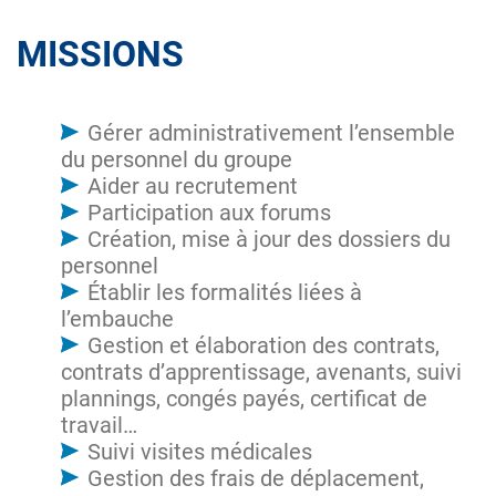
MISSIONS
Gérer administrativement l’ensemble
du personnel du groupe
Aider au recrutement
Participation aux forums
Création, mise à jour des dossiers du
personnel
Établir les formalités liées à
l’embauche
Gestion et élaboration des contrats,
contrats d’apprentissage, avenants, suivi
plannings, congés payés, certificat de
travail…
Suivi visites médicales
Gestion des frais de déplacement,