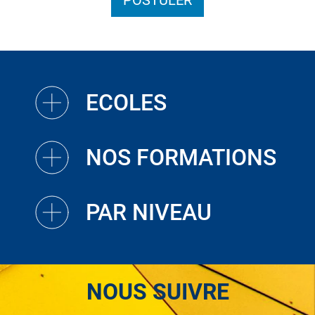
POSTULER
ECOLES
NOS FORMATIONS
PAR NIVEAU
NOUS SUIVRE