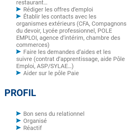
restaurant…
Rédiger les offres d’emploi
Établir les contacts avec les
organismes extérieurs (CFA, Compagnons
du devoir, Lycée professionnel, POLE
EMPLOI, agence d’intérim, chambre des
commerces)
Faire les demandes d’aides et les
suivre (contrat d’apprentissage, aide Pôle
Emploi, ASP/SYLAE…)
Aider sur le pôle Paie
PROFIL
Bon sens du relationnel
Organisé
Réactif