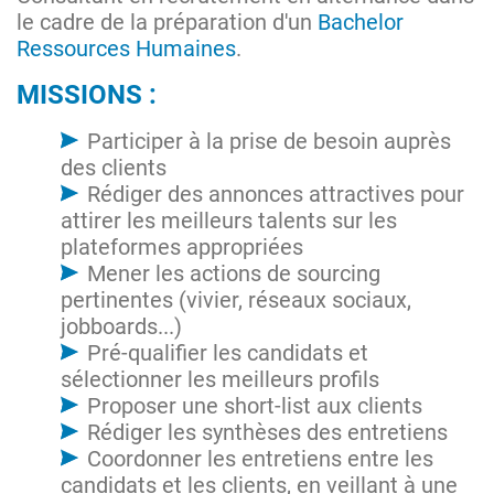
le cadre de la préparation d'un
Bachelor
Ressources Humaines
.
MISSIONS :
Participer à la prise de besoin auprès
des clients
Rédiger des annonces attractives pour
attirer les meilleurs talents sur les
plateformes appropriées
Mener les actions de sourcing
pertinentes (vivier, réseaux sociaux,
jobboards...)
Pré-qualifier les candidats et
sélectionner les meilleurs profils
Proposer une short-list aux clients
Rédiger les synthèses des entretiens
Coordonner les entretiens entre les
candidats et les clients, en veillant à une