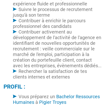
expérience fluide et professionnelle
Suivre le processus de recrutement
jusqu'à son terme
Contribuer à enrichir le parcours
professionnel des candidats
Contribuer activement au
développement de l'activité de l'agence en
identifiant de nouvelles opportunités de
recrutement : veille commerciale sur le
marché de l'emploi, participation à la
création du portefeuille client, contact
avec les entreprises, évènements dédiés...
Rechercher la satisfaction de tes
clients internes et externes
PROFIL :
Vous préparez un
Bachelor Ressources
Humaines
à
Pigier Troyes