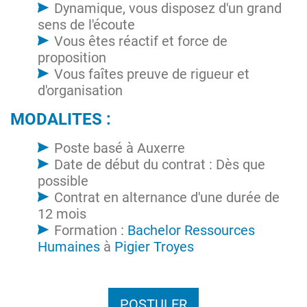
Dynamique, vous disposez d'un grand
sens de l'écoute
Vous êtes réactif et force de
proposition
Vous faîtes preuve de rigueur et
d'organisation
MODALITES :
Poste basé à Auxerre
Date de début du contrat : Dès que
possible
Contrat en alternance d'une durée de
12 mois
Formation :
Bachelor Ressources
Humaines
à
Pigier Troyes
POSTULER