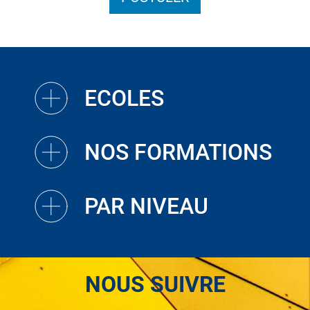
ECOLES
NOS FORMATIONS
PAR NIVEAU
NOUS SUIVRE