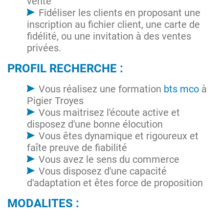
vente
Fidéliser les clients en proposant une
inscription au fichier client, une carte de
fidélité, ou une invitation à des ventes
privées.
PROFIL RECHERCHE :
Vous réalisez une formation
bts mco
à
Pigier Troyes
Vous maitrisez l'écoute active et
disposez d'une bonne élocution
Vous êtes dynamique et rigoureux et
faîte preuve de fiabilité
Vous avez le sens du commerce
Vous disposez d'une capacité
d'adaptation et êtes force de proposition
MODALITES :