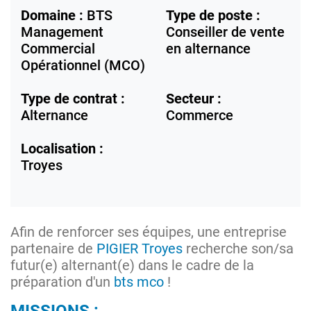
Domaine :
BTS
Type de poste :
Management
Conseiller de vente
Commercial
en alternance
Opérationnel (MCO)
Type de contrat :
Secteur :
Alternance
Commerce
Localisation :
Troyes
Afin de renforcer ses équipes, une entreprise
partenaire de
PIGIER Troyes
recherche son/sa
futur(e) alternant(e) dans le cadre de la
préparation d'un
bts mco
!