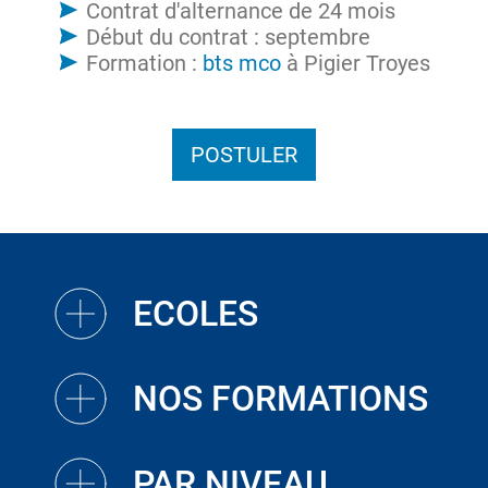
Contrat d'alternance de 24 mois
Début du contrat : septembre
Formation :
bts mco
à Pigier Troyes
POSTULER
ECOLES
NOS FORMATIONS
PAR NIVEAU