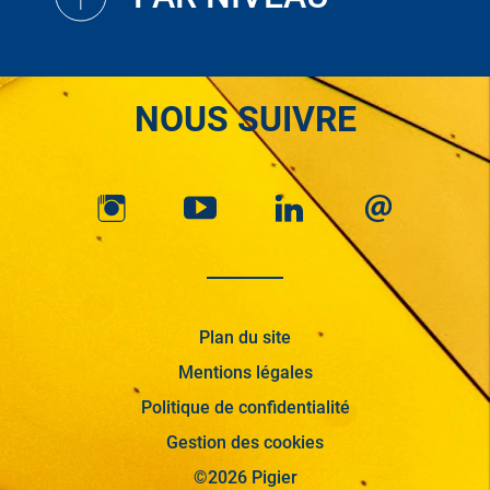
NOUS SUIVRE
Plan du site
Mentions légales
Politique de confidentialité
Gestion des cookies
©2026 Pigier