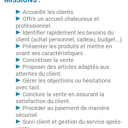
MISSIONS :
Accueillir les clients
Offrir un accueil chaleureux et
professionnel.
Identifier rapidement les besoins du
client (achat personnel, cadeau, budget...).
Présenter les produits et mettre en
avant ses caractéristiques .
Concrétiser la vente
Proposer des articles adaptés aux
attentes du client.
Gérer les objections ou hésitations
avec tact.
Conclure la vente en assurant la
satisfaction du client.
Procéder au paiement de manière
sécurisé
Suivi client et gestion du service après-