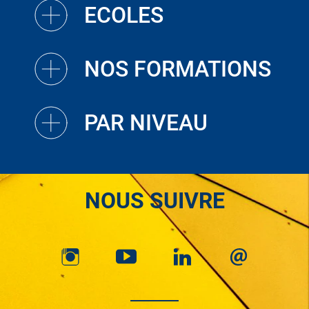
ECOLES
NOS FORMATIONS
PAR NIVEAU
NOUS SUIVRE