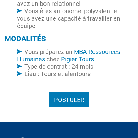
avez un bon relationnel
Vous êtes autonome, polyvalent et
vous avez une capacité à travailler en
équipe
MODALITÉS
Vous préparez un
MBA Ressources
Humaines
chez
Pigier Tours
Type de contrat : 24 mois
Lieu : Tours et alentours
POSTULER