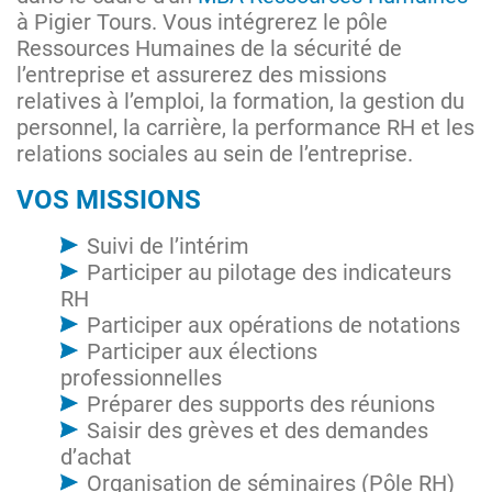
à Pigier Tours. Vous intégrerez le pôle
Ressources Humaines de la sécurité de
l’entreprise et assurerez des missions
relatives à l’emploi, la formation, la gestion du
personnel, la carrière, la performance RH et les
relations sociales au sein de l’entreprise.
VOS MISSIONS
Suivi de l’intérim
Participer au pilotage des indicateurs
RH
Participer aux opérations de notations
Participer aux élections
professionnelles
Préparer des supports des réunions
Saisir des grèves et des demandes
d’achat
Organisation de séminaires (Pôle RH)