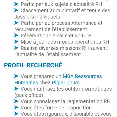
Participer aux sujets d’actualité RH
Classement administratif et tenue des
dossiers individuels
Participer au process Alternance et
recrutement de l’établissement
Réservation de salle et voiture
Mise à jour des modes opératoires RH
Réalise diverses missions RH suivant
l’actualité de l’établissement.
PROFIL RECHERCHÉ
Vous préparez un
MBA Ressources
Humaines
chez
Pigier Tours
Vous maitrisez les outils informatiques
(pack office)
Vous connaissez la réglementation RH
Vous êtes force de proposition
Vous êtes rigoureux, disponible et vous